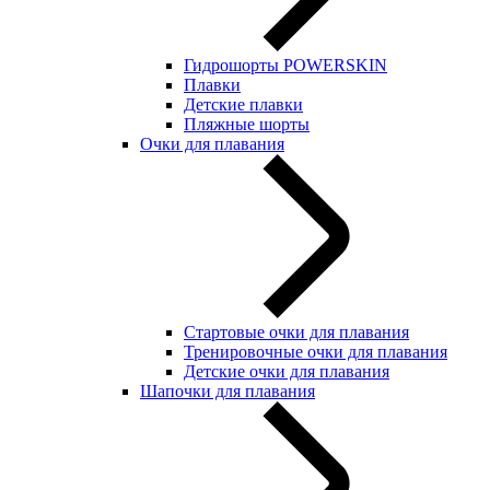
Гидрошорты POWERSKIN
Плавки
Детские плавки
Пляжные шорты
Очки для плавания
Стартовые очки для плавания
Тренировочные очки для плавания
Детские очки для плавания
Шапочки для плавания