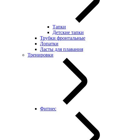
Тапки
Детские тапки
Трубки фронтальные
Лопатки
Ласты для плавания
Тренировки
Фитнес