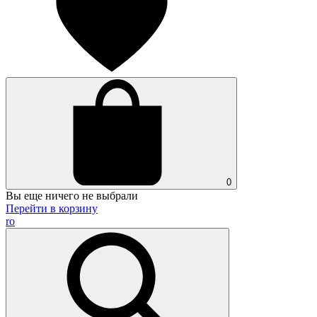
0
Вы еще ничего не выбрали
Перейти в корзину
ro