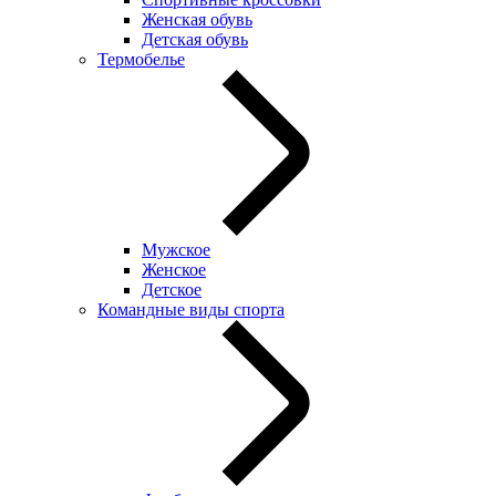
Женская обувь
Детская обувь
Термобелье
Мужское
Женское
Детское
Командные виды спорта