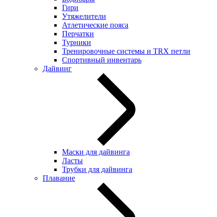
Гири
Утяжелители
Атлетические пояса
Перчатки
Турники
Тренировочные системы и TRX петли
Спортивный инвентарь
Дайвинг
Маски для дайвинга
Ласты
Трубки для дайвинга
Плавание