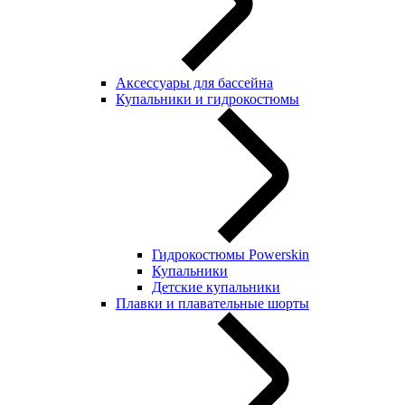
Аксессуары для бассейна
Купальники и гидрокостюмы
Гидрокостюмы Powerskin
Купальники
Детские купальники
Плавки и плавательные шорты