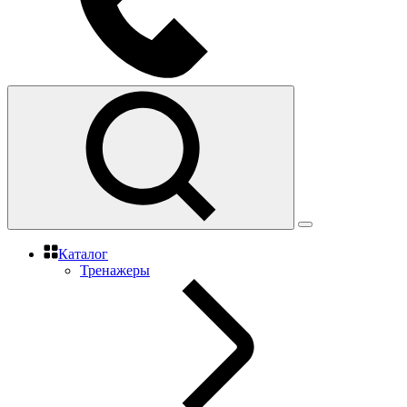
Каталог
Тренажеры