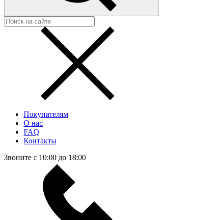
Покупателям
О нас
FAQ
Контакты
Звоните с 10:00 до 18:00