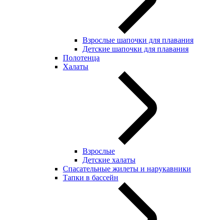
Взрослые шапочки для плавания
Детские шапочки для плавания
Полотенца
Халаты
Взрослые
Детские халаты
Спасательные жилеты и нарукавники
Тапки в бассейн