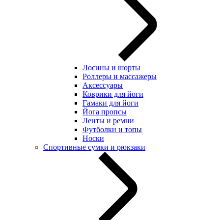
Лосины и шорты
Роллеры и массажеры
Аксессуары
Коврики для йоги
Гамаки для йоги
Йога пропсы
Ленты и ремни
Футболки и топы
Носки
Спортивные сумки и рюкзаки