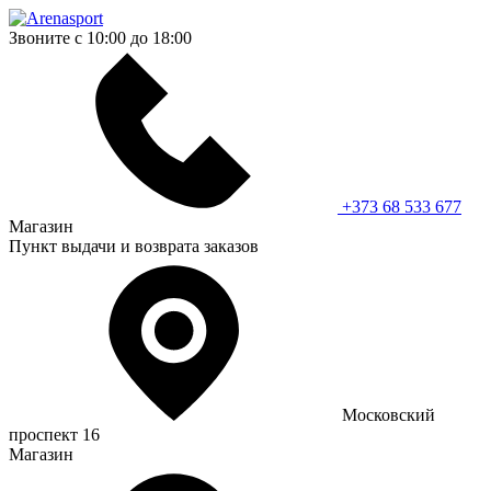
Звоните с 10:00 до 18:00
+373 68 533 677
Магазин
Пункт выдачи и возврата заказов
Московский
проспект 16
Магазин