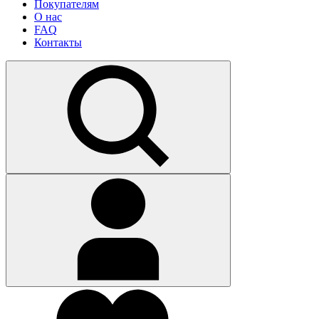
Покупателям
О нас
FAQ
Контакты