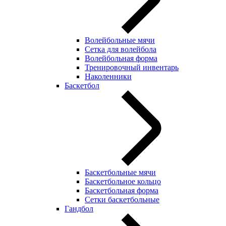
Волейбольные мячи
Сетка для волейбола
Волейбольная форма
Тренировочный инвентарь
Наколенники
Баскетбол
Баскетбольные мячи
Баскетбольное кольцо
Баскетбольная форма
Сетки баскетбольные
Гандбол