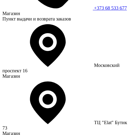
+373 68 533 677
Магазин
Пункт выдачи и возврата заказов
Московский
проспект 16
Магазин
ТЦ "Elat" Бутик
73
Магазин