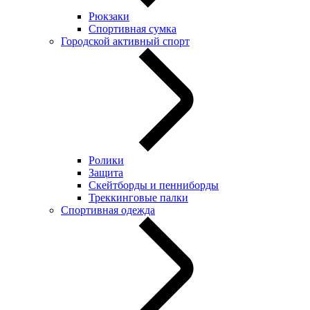
Рюкзаки
Спортивная сумка
Городской активный спорт
Ролики
Защита
Скейтборды и пенниборды
Треккинговые палки
Спортивная одежда