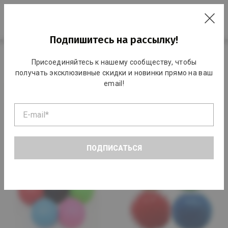
RO
Подпишитесь на рассылку!
Главная
Каталог
Тренировки
Йога и пилатес
Аксессуары
Присоединяйтесь к нашему сообществу, чтобы
получать эксклюзивные скидки и новинки прямо на ваш
Аксессуары
email!
По умолчанию
ПОДПИСАТЬСЯ