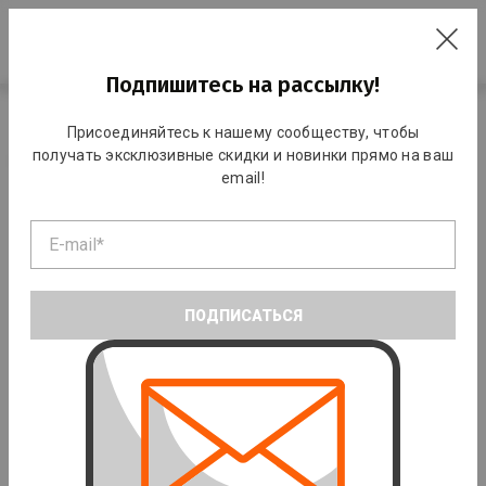
RO
Подпишитесь на рассылку!
Главная
Каталог
Тренировки
Фитнес
Присоединяйтесь к нашему сообществу, чтобы
Товары для похудения
Шорты и бриджи
получать эксклюзивные скидки и новинки прямо на ваш
Бриджи неопреновые LX120
email!
ПОДПИСАТЬСЯ