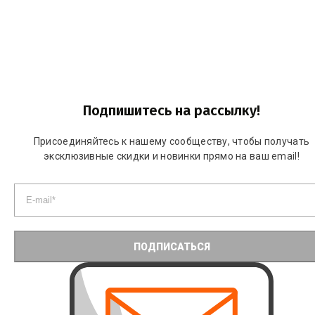
Подпишитесь на рассылку!
Присоединяйтесь к нашему сообществу, чтобы получать
эксклюзивные скидки и новинки прямо на ваш email!
ПОДПИСАТЬСЯ