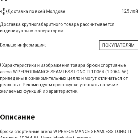
125 лей
Доставка по всей Молдове
Доставка крупногабаритного товара рассчитывается
индивидуально с оператором
Больше информации:
ПОКУПАТЕЛЯМ
! Характеристики и изображения товара брюки спортивные
arena W PERFORMANCE SEAMLESS LONG TI 1D064 (1D064-56)
приведены в ознакомительных целях и могут отличаться от
реальных. Рекомендуем при покупке уточнять наличие
желаемых функций и характеристик.
Описание
брюки спортивные arena W PERFORMANCE SEAMLESS LONG TI