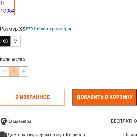
Размер:
XS
Таблица размеров
XS
M
Количество
-
+
В ИЗБРАННОЕ
ДОБАВИТЬ В КОРЗИНУ
БЕСПЛАТНО
Самовывоз
50 лей
Доставка курьером по мун. Кишинёв