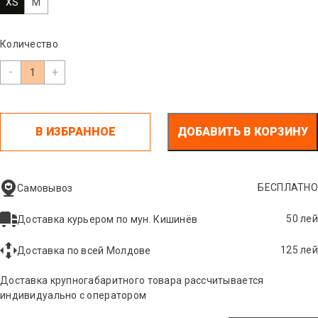
XS
M
Количество
-
+
В ИЗБРАННОЕ
ДОБАВИТЬ В КОРЗИНУ
БЕСПЛАТНО
Самовывоз
50 лей
Доставка курьером по мун. Кишинёв
125 лей
Доставка по всей Молдове
Доставка крупногабаритного товара рассчитывается
индивидуально с оператором