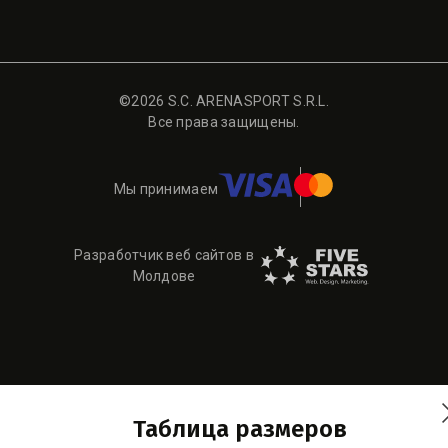
©2026 S.C. ARENASPORT S.R.L.
Все права защищены.
Мы принимаем
Разработчик веб сайтов в
Молдове
Таблица размеров