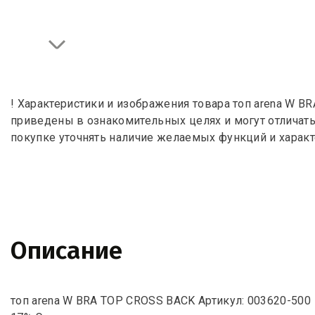
! Характеристики и изображения товара топ arena W B
приведены в ознакомительных целях и могут отличат
покупке уточнять наличие желаемых функций и характ
Описание
топ arena W BRA TOP CROSS BACK Артикул: 003620-500 