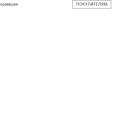
ормации:
ПОКУПАТЕЛЯМ