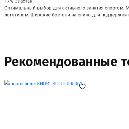
17% Эластан
Оптимальный выбор для активного занятия спортом.
логотипом. Широкие бретели на спине для поддержки
Рекомендованные 