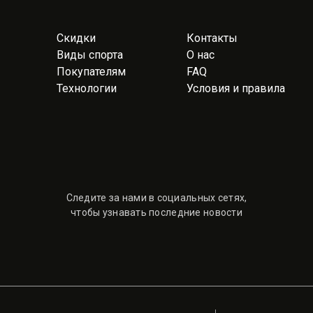
Скидки
Контакты
Виды спорта
О нас
Покупателям
FAQ
Технологии
Условия и правила
Следите за нами в социальных сетях,
чтобы узнавать последние новости