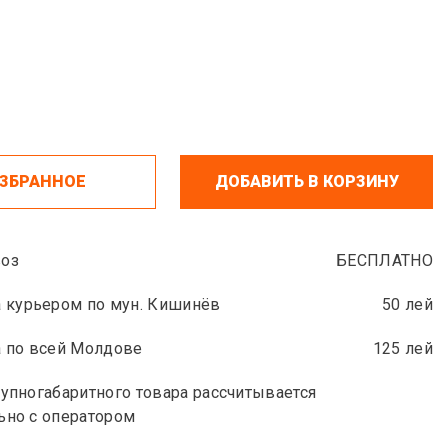
ИЗБРАННОЕ
ДОБАВИТЬ В КОРЗИНУ
оз
БЕСПЛАТНО
 курьером по мун. Кишинёв
50 лей
 по всей Молдове
125 лей
упногабаритного товара рассчитывается
ьно с оператором