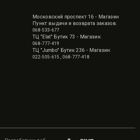
Московский проспект 16 - Магазин
Пункт выдачи и возврата заказов:
068-533-677
ТЦ "Elat" Бутик 73 - Магазин:
068-777-419
ТЦ "Jumbo" Бутик 236 - Магазин:
,
022-505-615
068-777-418