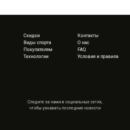
Скидки
Контакты
Виды спорта
О нас
Покупателям
FAQ
Технологии
Условия и правила
Следите за нами в социальных сетях,
чтобы узнавать последние новости