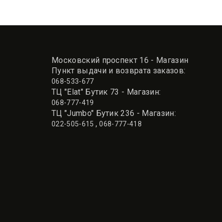
Московский проспект 16 - Магазин
Пункт выдачи и возврата заказов:
068-533-677
ТЦ "Elat" Бутик 73 - Магазин:
068-777-419
ТЦ "Jumbo" Бутик 236 - Магазин:
,
022-505-615
068-777-418