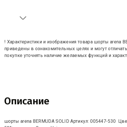
! Характеристики и изображения товара шорты arena 
приведены в ознакомительных целях и могут отличат
покупке уточнять наличие желаемых функций и характ
Описание
шорты arena BERMUDA SOLID Артикул: 005447-530 Цвет