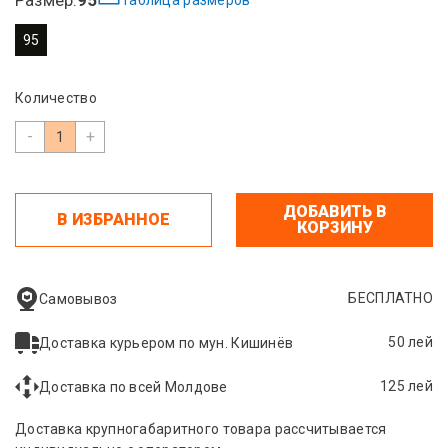
Таблица размеров
95
Количество
-
+
ДОБАВИТЬ В
В ИЗБРАННОЕ
КОРЗИНУ
БЕСПЛАТНО
Самовывоз
50 лей
Доставка курьером по мун. Кишинёв
125 лей
Доставка по всей Молдове
Доставка крупногабаритного товара рассчитывается