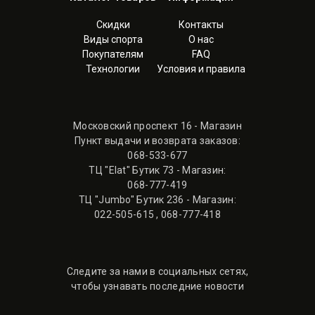
Скидки
Контакты
Виды спорта
О нас
Покупателям
FAQ
Технологии
Условия и правила
Московский проспект 16 - Магазин
Пункт выдачи и возврата заказов:
068-533-677
ТЦ "Elat" Бутик 73 - Магазин:
068-777-419
ТЦ "Jumbo" Бутик 236 - Магазин:
022-505-615
,
068-777-418
Следите за нами в социальных сетях,
чтобы узнавать последние новости