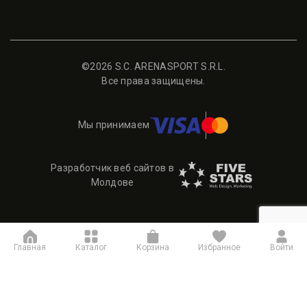
©2026 S.C. ARENASPORT S.R.L.
Все права защищены.
Мы принимаем
Разработчик веб сайтов в
Молдове
Главная
Каталог
Корзина
Избранное
Войти