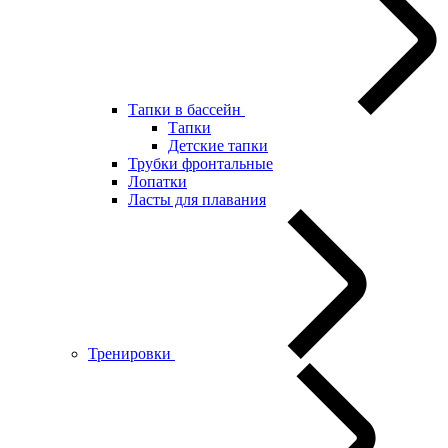
Тапки в бассейн
Тапки
Детские тапки
Трубки фронтальные
Лопатки
Ласты для плавания
Тренировки