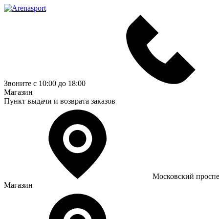
Звоните с 10:00 до 18:00
Магазин
Пункт выдачи и возврата заказов
Московский проспе
Магазин