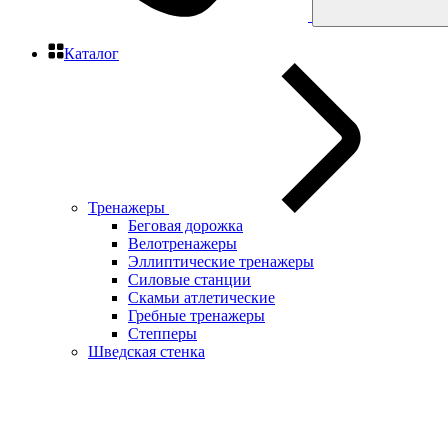
Каталог
Тренажеры
Беговая дорожка
Велотренажеры
Эллиптические тренажеры
Силовые станции
Скамьи атлетические
Гребные тренажеры
Степперы
Шведская стенка