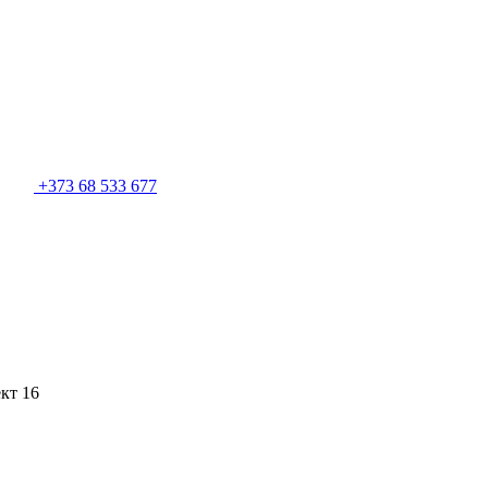
+373 68 533 677
кт 16