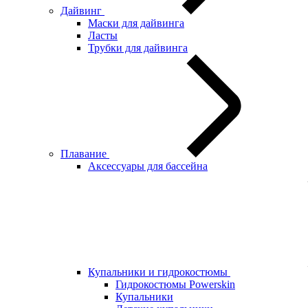
Дайвинг
Маски для дайвинга
Ласты
Трубки для дайвинга
Плавание
Аксессуары для бассейна
Купальники и гидрокостюмы
Гидрокостюмы Powerskin
Купальники