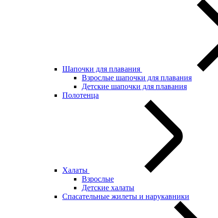
Шапочки для плавания
Взрослые шапочки для плавания
Детские шапочки для плавания
Полотенца
Халаты
Взрослые
Детские халаты
Спасательные жилеты и нарукавники