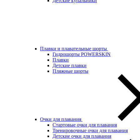
Детские купальники
Плавки и плавательные шорты
Гидрошорты POWERSKIN
Плавки
Детские плавки
Пляжные шорты
Очки для плавания
Стартовые очки для плавания
Тренировочные очки для плавания
Детские очки для плавания