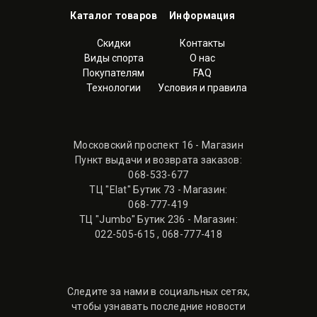
Каталог товаров
Информация
Скидки
Контакты
Виды спорта
О нас
Покупателям
FAQ
Технологии
Условия и правила
Московский проспект 16 - Магазин
Пункт выдачи и возврата заказов:
068-533-677
ТЦ "Elat" Бутик 73 - Магазин:
068-777-419
ТЦ "Jumbo" Бутик 236 - Магазин:
022-505-615
,
068-777-418
Следите за нами в социальных сетях,
чтобы узнавать последние новости