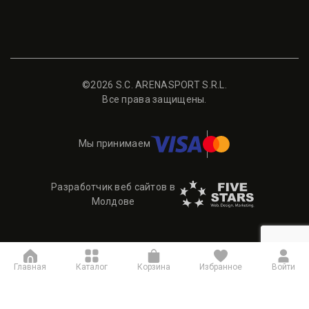
©2026 S.C. ARENASPORT S.R.L.
Все права защищены.
Мы принимаем
Разработчик веб сайтов в
Молдове
Главная
Каталог
Корзина
Избранное
Войти