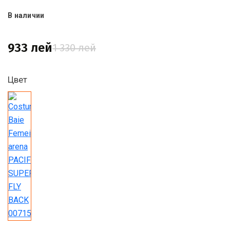
В наличии
933 лей
1 330 лей
Цвет