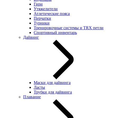
Гири
Утяжелители
Атлетические пояса
Перчатки
Турники
Тренировочные системы и TRX петли
Спортивный инвентарь
Дайвинг
Маски для дайвинга
Ласты
Трубки для дайвинга
Плавание