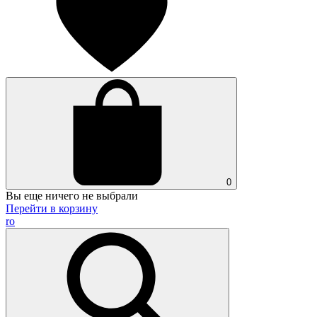
0
Вы еще ничего не выбрали
Перейти в корзину
ro