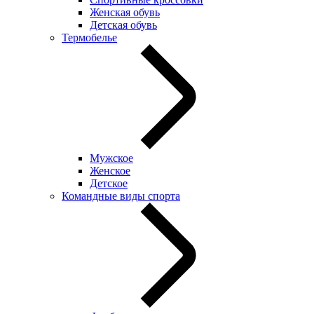
Женская обувь
Детская обувь
Термобелье
Мужское
Женское
Детское
Командные виды спорта