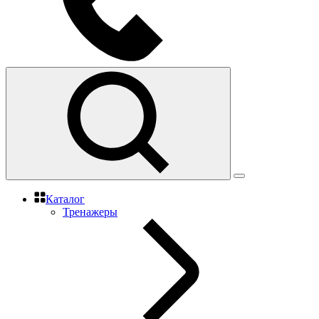
Каталог
Тренажеры