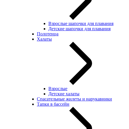
Взрослые шапочки для плавания
Детские шапочки для плавания
Полотенца
Халаты
Взрослые
Детские халаты
Спасательные жилеты и нарукавники
Тапки в бассейн