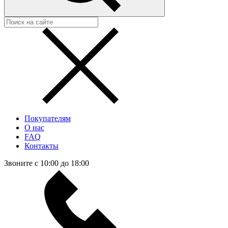
Покупателям
О нас
FAQ
Контакты
Звоните с 10:00 до 18:00