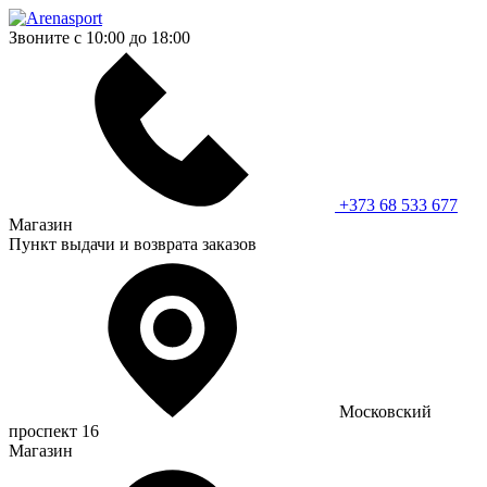
Звоните с 10:00 до 18:00
+373 68 533 677
Магазин
Пункт выдачи и возврата заказов
Московский
проспект 16
Магазин