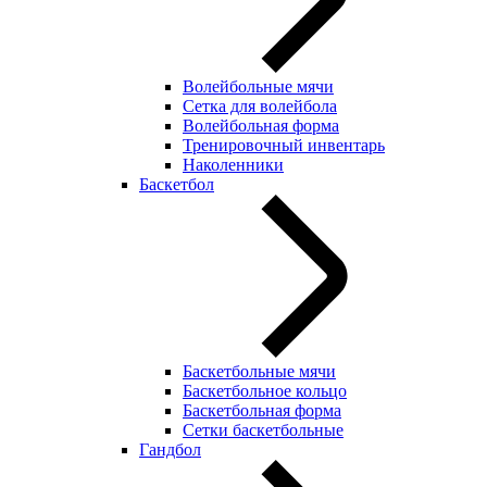
Волейбольные мячи
Сетка для волейбола
Волейбольная форма
Тренировочный инвентарь
Наколенники
Баскетбол
Баскетбольные мячи
Баскетбольное кольцо
Баскетбольная форма
Сетки баскетбольные
Гандбол