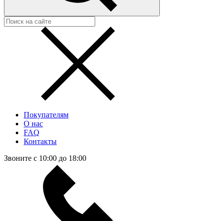
Покупателям
О нас
FAQ
Контакты
Звоните с 10:00 до 18:00