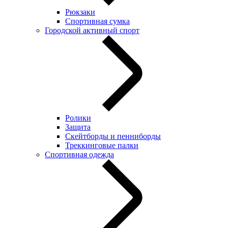
Рюкзаки
Спортивная сумка
Городской активный спорт
Ролики
Защита
Скейтборды и пенниборды
Треккинговые палки
Спортивная одежда