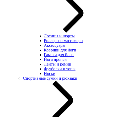
Лосины и шорты
Роллеры и массажеры
Аксессуары
Коврики для йоги
Гамаки для йоги
Йога пропсы
Ленты и ремни
Футболки и топы
Носки
Спортивные сумки и рюкзаки