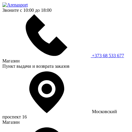
Звоните с 10:00 до 18:00
+373 68 533 677
Магазин
Пункт выдачи и возврата заказов
Московский
проспект 16
Магазин