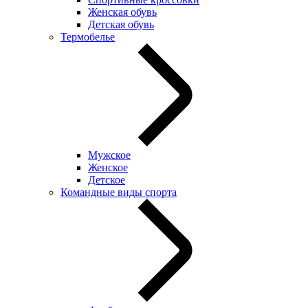
Женская обувь
Детская обувь
Термобелье
Мужское
Женское
Детское
Командные виды спорта