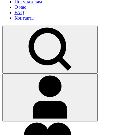
Покупателям
О нас
FAQ
Контакты