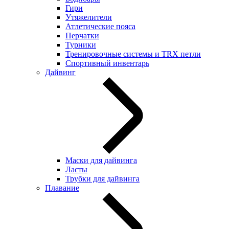
Гири
Утяжелители
Атлетические пояса
Перчатки
Турники
Тренировочные системы и TRX петли
Спортивный инвентарь
Дайвинг
Маски для дайвинга
Ласты
Трубки для дайвинга
Плавание