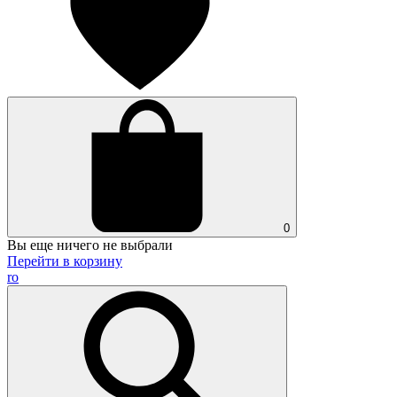
0
Вы еще ничего не выбрали
Перейти в корзину
ro