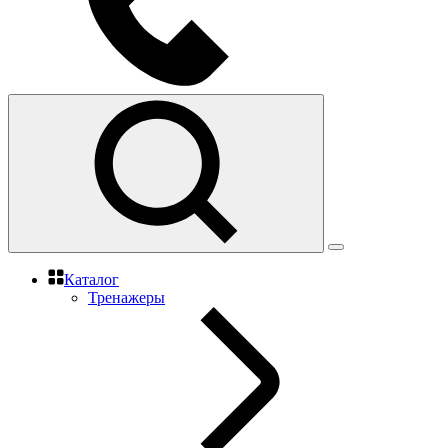
Каталог
Тренажеры