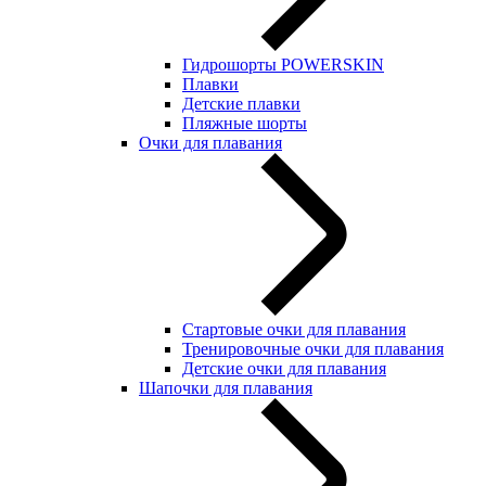
Гидрошорты POWERSKIN
Плавки
Детские плавки
Пляжные шорты
Очки для плавания
Стартовые очки для плавания
Тренировочные очки для плавания
Детские очки для плавания
Шапочки для плавания