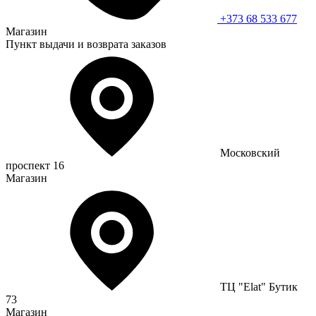
+373 68 533 677
Магазин
Пункт выдачи и возврата заказов
Московский
проспект 16
Магазин
ТЦ "Elat" Бутик
73
Магазин