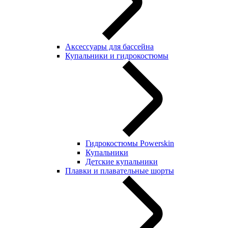
Аксессуары для бассейна
Купальники и гидрокостюмы
Гидрокостюмы Powerskin
Купальники
Детские купальники
Плавки и плавательные шорты