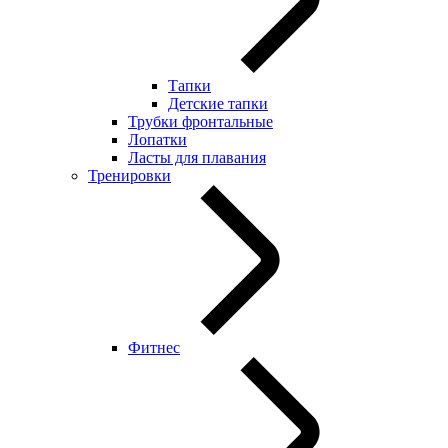
Тапки
Детские тапки
Трубки фронтальные
Лопатки
Ласты для плавания
Тренировки
Фитнес