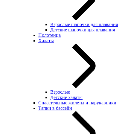
Взрослые шапочки для плавания
Детские шапочки для плавания
Полотенца
Халаты
Взрослые
Детские халаты
Спасательные жилеты и нарукавники
Тапки в бассейн