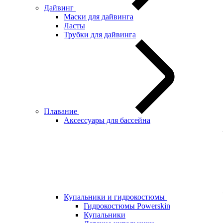
Дайвинг
Маски для дайвинга
Ласты
Трубки для дайвинга
Плавание
Аксессуары для бассейна
Купальники и гидрокостюмы
Гидрокостюмы Powerskin
Купальники