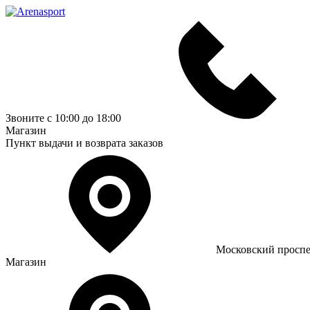
Звоните с 10:00 до 18:00
Магазин
Пункт выдачи и возврата заказов
Московский проспе
Магазин