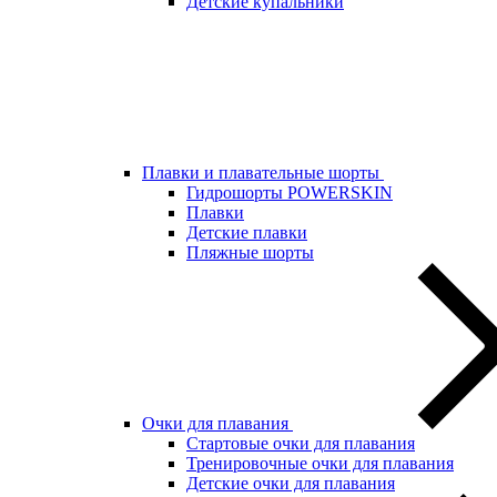
Детские купальники
Плавки и плавательные шорты
Гидрошорты POWERSKIN
Плавки
Детские плавки
Пляжные шорты
Очки для плавания
Стартовые очки для плавания
Тренировочные очки для плавания
Детские очки для плавания