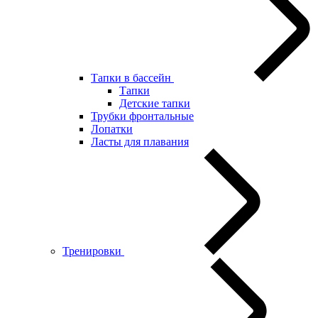
Тапки в бассейн
Тапки
Детские тапки
Трубки фронтальные
Лопатки
Ласты для плавания
Тренировки