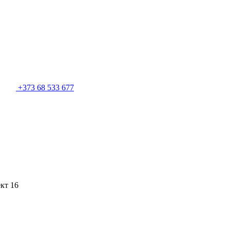
+373 68 533 677
кт 16