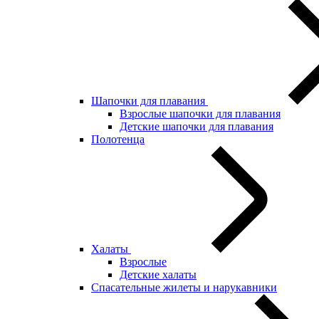
Шапочки для плавания
Взрослые шапочки для плавания
Детские шапочки для плавания
Полотенца
Халаты
Взрослые
Детские халаты
Спасательные жилеты и нарукавники