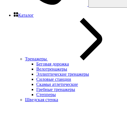
Каталог
Тренажеры
Беговая дорожка
Велотренажеры
Эллиптические тренажеры
Силовые станции
Скамьи атлетические
Гребные тренажеры
Степперы
Шведская стенка