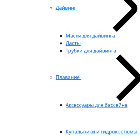
Дайвинг
Маски для дайвинга
Ласты
Трубки для дайвинга
Плавание
Аксессуары для бассейна
Купальники и гидрокостюмы