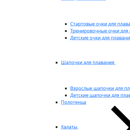
Стартовые очки для плав
Тренировочные очки для
Детские очки для плаван
Шапочки для плавания
Взрослые шапочки для п
Детские шапочки для пла
Полотенца
Халаты