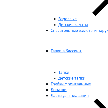
Взрослые
Детские халаты
Спасательные жилеты и нару
Тапки в бассейн
Тапки
Детские тапки
Трубки фронтальные
Лопатки
Ласты для плавания