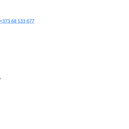
+373 68 533 677
6