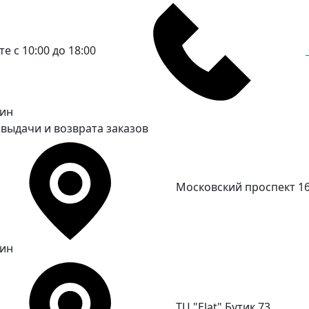
е с 10:00 до 18:00
ин
 выдачи и возврата заказов
Московский проспект 1
ин
ТЦ "Elat" Бутик 73