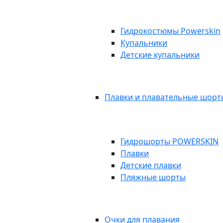
Гидрокостюмы Powerskin
Купальники
Детские купальники
Плавки и плавательные шор
Гидрошорты POWERSKIN
Плавки
Детские плавки
Пляжные шорты
Очки для плавания