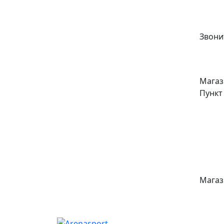
Звонит
Магаз
Пункт
Магаз