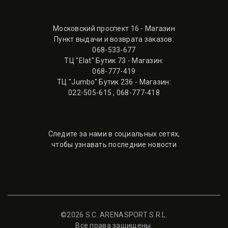
Московский проспект 16 - Магазин
Пункт выдачи и возврата заказов:
068-533-677
ТЦ "Elat" Бутик 73 - Магазин:
068-777-419
ТЦ "Jumbo" Бутик 236 - Магазин:
022-505-615
,
068-777-418
Следите за нами в социальных сетях,
чтобы узнавать последние новости
©2026 S.C. ARENASPORT S.R.L.
Все права защищены.