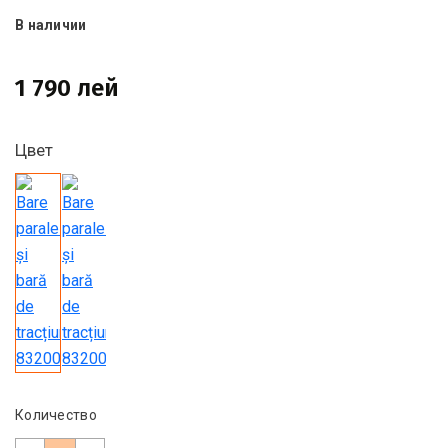
В наличии
1 790 лей
Цвет
Количество