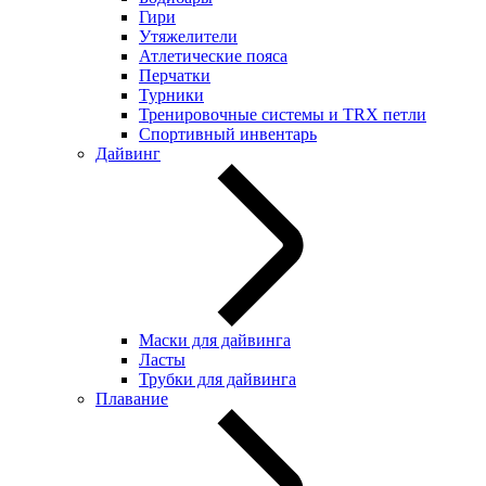
Гири
Утяжелители
Атлетические пояса
Перчатки
Турники
Тренировочные системы и TRX петли
Спортивный инвентарь
Дайвинг
Маски для дайвинга
Ласты
Трубки для дайвинга
Плавание