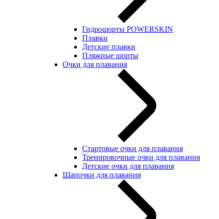
Гидрошорты POWERSKIN
Плавки
Детские плавки
Пляжные шорты
Очки для плавания
Стартовые очки для плавания
Тренировочные очки для плавания
Детские очки для плавания
Шапочки для плавания