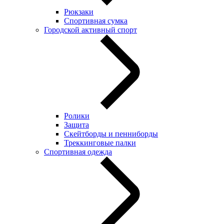
Рюкзаки
Спортивная сумка
Городской активный спорт
Ролики
Защита
Скейтборды и пенниборды
Треккинговые палки
Спортивная одежда