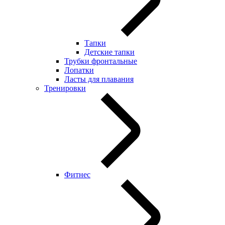
Тапки
Детские тапки
Трубки фронтальные
Лопатки
Ласты для плавания
Тренировки
Фитнес