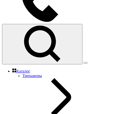
Каталог
Тренажеры