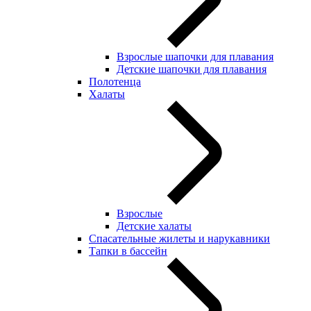
Взрослые шапочки для плавания
Детские шапочки для плавания
Полотенца
Халаты
Взрослые
Детские халаты
Спасательные жилеты и нарукавники
Тапки в бассейн