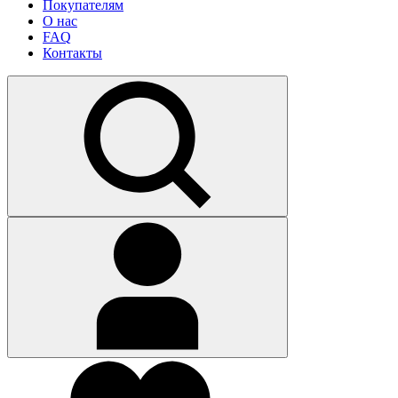
Покупателям
О нас
FAQ
Контакты