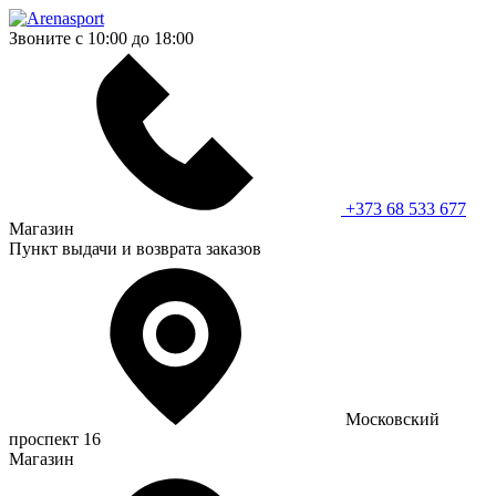
Звоните с 10:00 до 18:00
+373 68 533 677
Магазин
Пункт выдачи и возврата заказов
Московский
проспект 16
Магазин