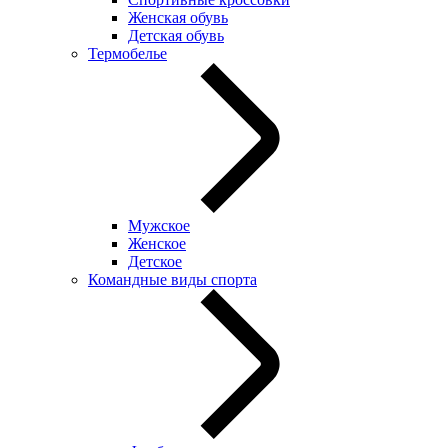
Женская обувь
Детская обувь
Термобелье
Мужское
Женское
Детское
Командные виды спорта