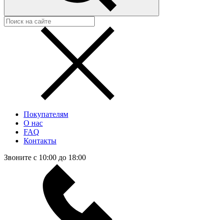
Покупателям
О нас
FAQ
Контакты
Звоните с 10:00 до 18:00