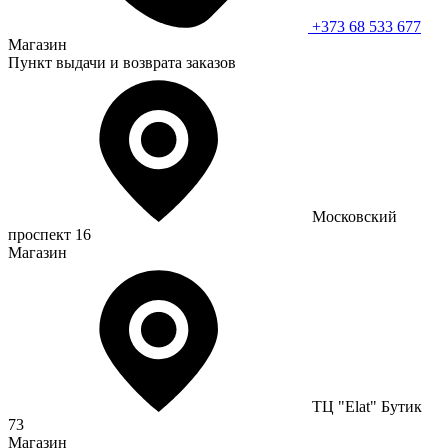
+373 68 533 677
Магазин
Пункт выдачи и возврата заказов
Московский
проспект 16
Магазин
ТЦ "Elat" Бутик
73
Магазин