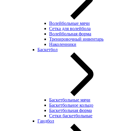
Волейбольные мячи
Сетка для волейбола
Волейбольная форма
Тренировочный инвентарь
Наколенники
Баскетбол
Баскетбольные мячи
Баскетбольное кольцо
Баскетбольная форма
Сетки баскетбольные
Гандбол