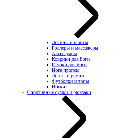
Лосины и шорты
Роллеры и массажеры
Аксессуары
Коврики для йоги
Гамаки для йоги
Йога пропсы
Ленты и ремни
Футболки и топы
Носки
Спортивные сумки и рюкзаки