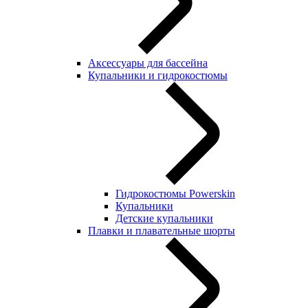
Аксессуары для бассейна
Купальники и гидрокостюмы
Гидрокостюмы Powerskin
Купальники
Детские купальники
Плавки и плавательные шорты