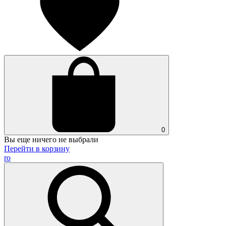
0
Вы еще ничего не выбрали
Перейти в корзину
ro