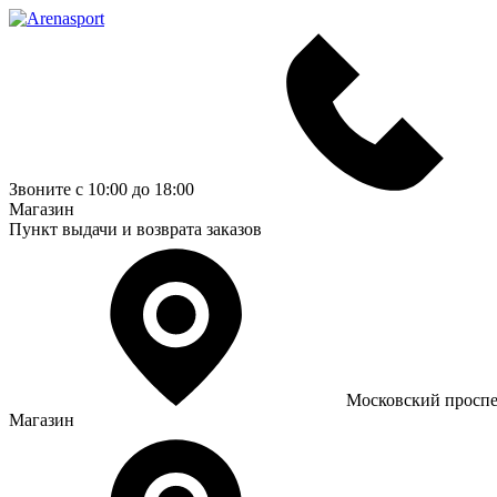
Звоните с 10:00 до 18:00
Магазин
Пункт выдачи и возврата заказов
Московский проспе
Магазин