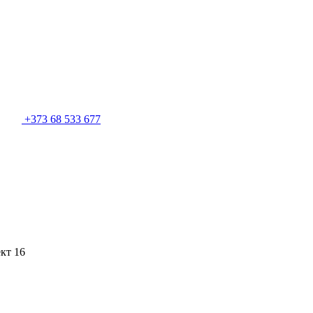
+373 68 533 677
кт 16