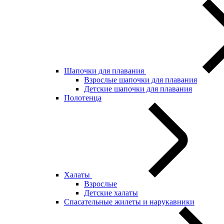
Шапочки для плавания
Взрослые шапочки для плавания
Детские шапочки для плавания
Полотенца
Халаты
Взрослые
Детские халаты
Спасательные жилеты и нарукавники