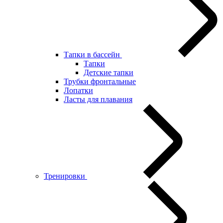
Тапки в бассейн
Тапки
Детские тапки
Трубки фронтальные
Лопатки
Ласты для плавания
Тренировки