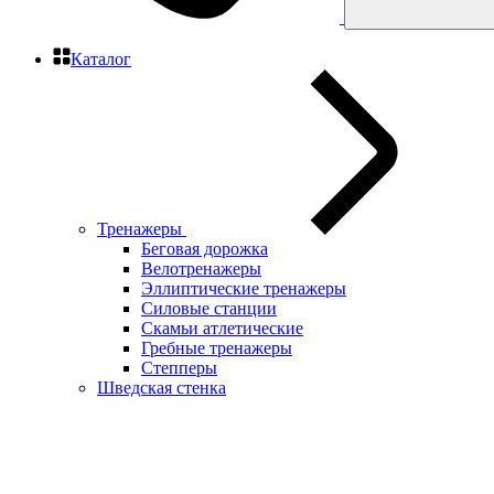
Каталог
Тренажеры
Беговая дорожка
Велотренажеры
Эллиптические тренажеры
Силовые станции
Скамьи атлетические
Гребные тренажеры
Степперы
Шведская стенка