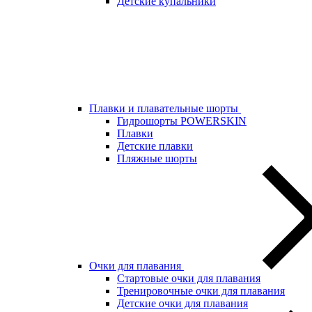
Детские купальники
Плавки и плавательные шорты
Гидрошорты POWERSKIN
Плавки
Детские плавки
Пляжные шорты
Очки для плавания
Стартовые очки для плавания
Тренировочные очки для плавания
Детские очки для плавания