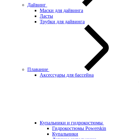
Дайвинг
Маски для дайвинга
Ласты
Трубки для дайвинга
Плавание
Аксессуары для бассейна
Купальники и гидрокостюмы
Гидрокостюмы Powerskin
Купальники