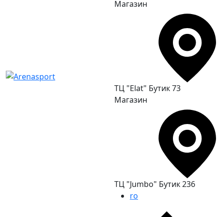
Магазин
ТЦ "Elat" Бутик 73
Магазин
ТЦ "Jumbo" Бутик 236
ro