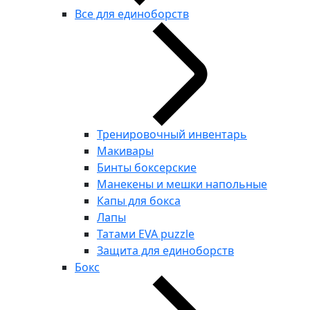
Все для единоборств
Тренировочный инвентарь
Макивары
Бинты боксерские
Манекены и мешки напольные
Капы для бокса
Лапы
Татами EVA puzzle
Защита для единоборств
Бокс