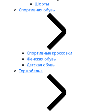
Шорты
Спортивная обувь
Спортивные кроссовки
Женская обувь
Детская обувь
Термобелье