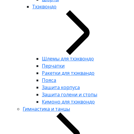
Тхэквондо
Шлемы для тхэквондо
Перчатки
Ракетки для тхэквандо
Пояса
Защита корпуса
Защита голени и стопы
Кимоно для тхэквондо
Гимнастика и танцы