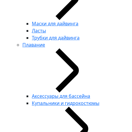
Маски для дайвинга
Ласты
Трубки для дайвинга
Плавание
Аксессуары для бассейна
Купальники и гидрокостюмы