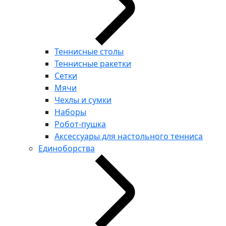
Теннисные столы
Теннисные ракетки
Сетки
Мячи
Чехлы и сумки
Наборы
Робот-пушка
Аксессуары для настольного тенниса
Единоборства