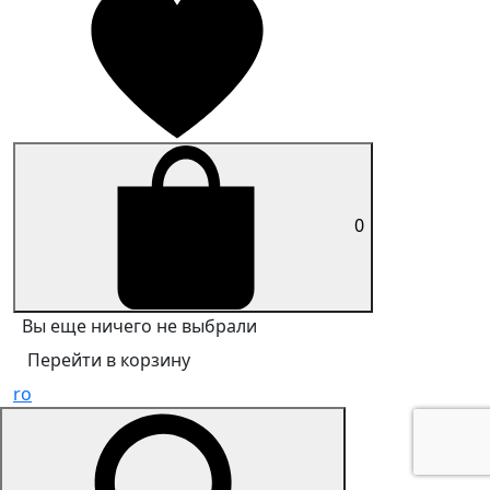
0
Вы еще ничего не выбрали
Перейти в корзину
ro