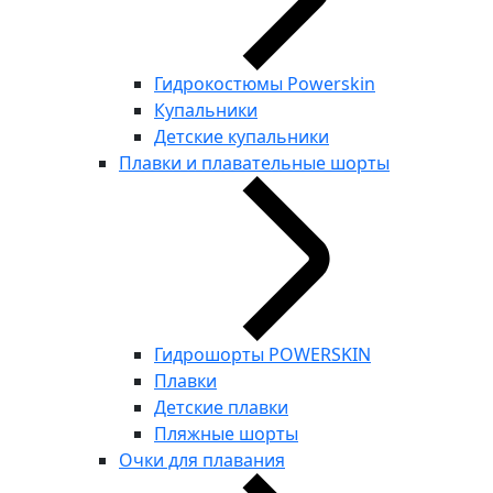
Гидрокостюмы Powerskin
Купальники
Детские купальники
Плавки и плавательные шорты
Гидрошорты POWERSKIN
Плавки
Детские плавки
Пляжные шорты
Очки для плавания