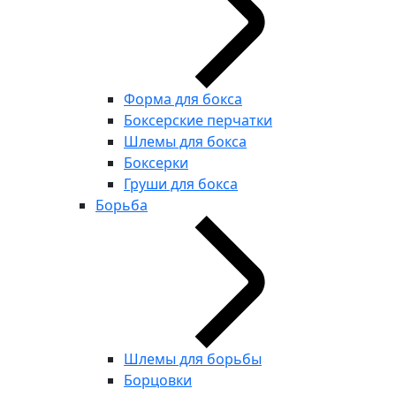
Форма для бокса
Боксерские перчатки
Шлемы для бокса
Боксерки
Груши для бокса
Борьба
Шлемы для борьбы
Борцовки