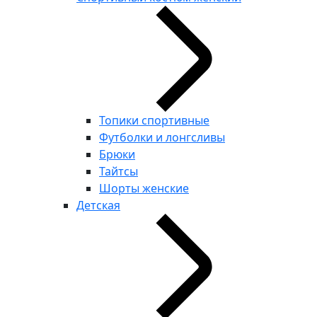
Топики спортивные
Футболки и лонгсливы
Брюки
Тайтсы
Шорты женские
Детская