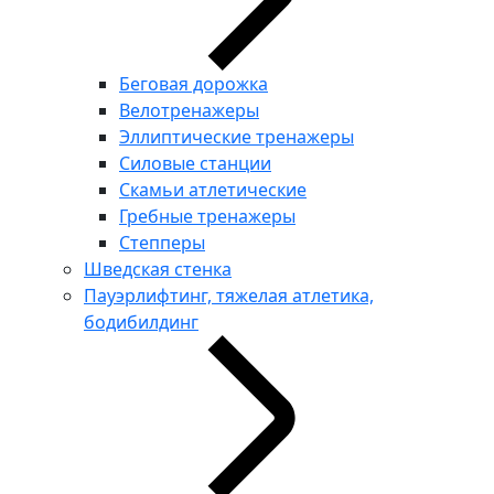
Беговая дорожка
Велотренажеры
Эллиптические тренажеры
Силовые станции
Скамьи атлетические
Гребные тренажеры
Степперы
Шведская стенка
Пауэрлифтинг, тяжелая атлетика,
бодибилдинг