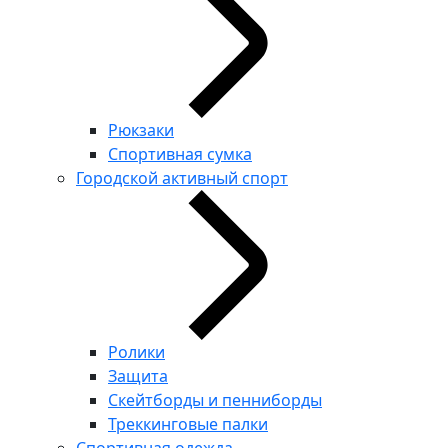
Рюкзаки
Спортивная сумка
Городской активный спорт
Ролики
Защита
Скейтборды и пенниборды
Треккинговые палки