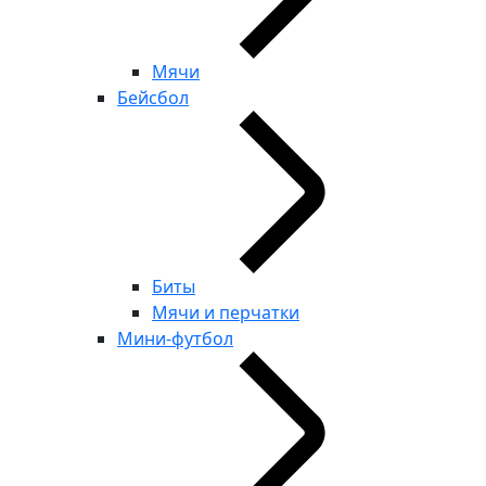
Мячи
Бейсбол
Биты
Мячи и перчатки
Мини-футбол