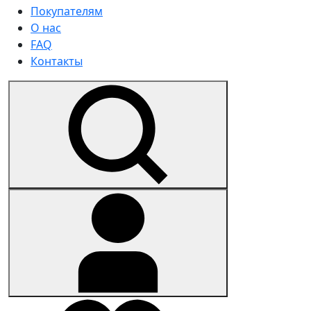
Покупателям
О нас
FAQ
Контакты