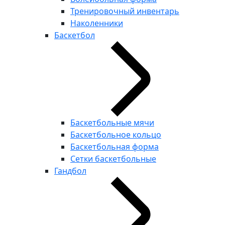
Тренировочный инвентарь
Наколенники
Баскетбол
Баскетбольные мячи
Баскетбольное кольцо
Баскетбольная форма
Сетки баскетбольные
Гандбол