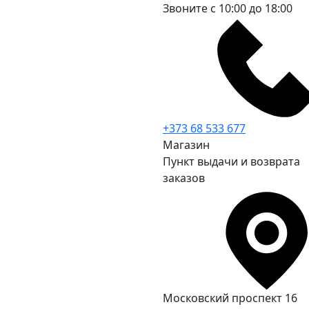
Звоните с 10:00 до 18:00
+373 68 533 677
Магазин
Пункт выдачи и возврата
заказов
Московский проспект 16