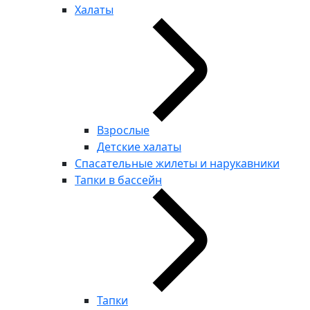
Халаты
Взрослые
Детские халаты
Спасательные жилеты и нарукавники
Тапки в бассейн
Тапки