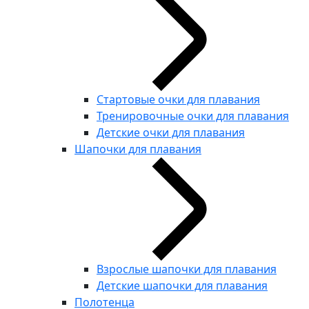
Стартовые очки для плавания
Тренировочные очки для плавания
Детские очки для плавания
Шапочки для плавания
Взрослые шапочки для плавания
Детские шапочки для плавания
Полотенца