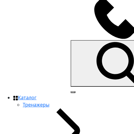
Каталог
Тренажеры