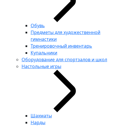
Обувь
Предметы для художественной
гимнастики
Тренировочный инвентарь
Купальники
Оборудование для спортзалов и школ
Настольные игры
Шахматы
Нарды