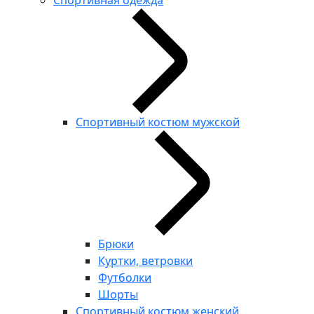
Спортивная одежда
Спортивный костюм мужской
Брюки
Куртки, ветровки
Футболки
Шорты
Спортивный костюм женский