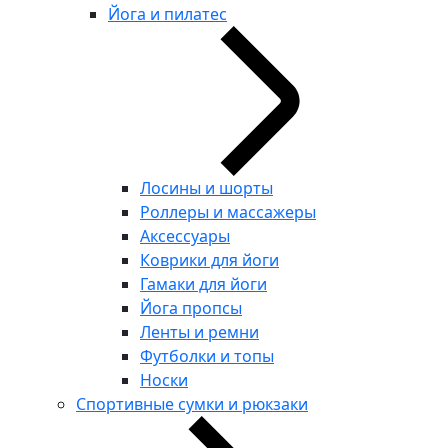
Йога и пилатес
Лосины и шорты
Роллеры и массажеры
Аксессуары
Коврики для йоги
Гамаки для йоги
Йога пропсы
Ленты и ремни
Футболки и топы
Носки
Спортивные сумки и рюкзаки