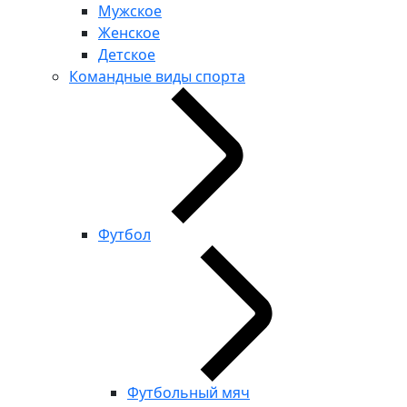
Мужское
Женское
Детское
Командные виды спорта
Футбол
Футбольный мяч