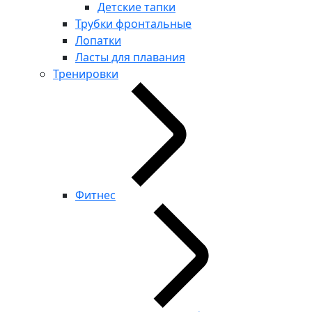
Детские тапки
Трубки фронтальные
Лопатки
Ласты для плавания
Тренировки
Фитнес