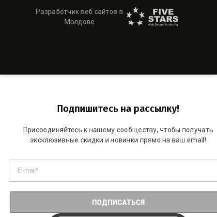
Разработчик веб сайтов в
Молдове
Подпишитесь на рассылку!
Присоединяйтесь к нашему сообществу, чтобы получать
эксклюзивные скидки и новинки прямо на ваш email!
ПОДПИСАТЬСЯ