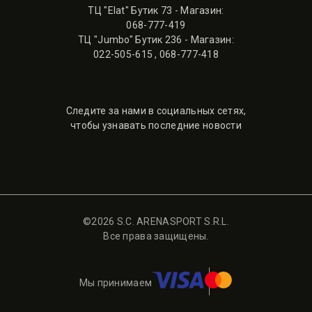
ТЦ "Elat" Бутик 73 - Магазин:
068-777-419
ТЦ "Jumbo" Бутик 236 - Магазин:
022-505-615
,
068-777-418
Следите за нами в социальных сетях,
чтобы узнавать последние новости
©2026 S.C. ARENASPORT S.R.L.
Все права защищены.
Мы принимаем