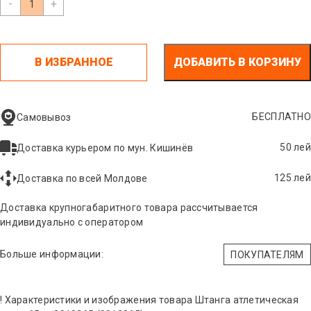
-
+
В ИЗБРАННОЕ
ДОБАВИТЬ В КОРЗИНУ
БЕСПЛАТНО
Самовывоз
50 лей
Доставка курьером по мун. Кишинёв
125 лей
Доставка по всей Молдове
Доставка крупногабаритного товара рассчитывается
индивидуально с оператором
Больше информации:
ПОКУПАТЕЛЯМ
! Характеристики и изображения товара Штанга атлетическая