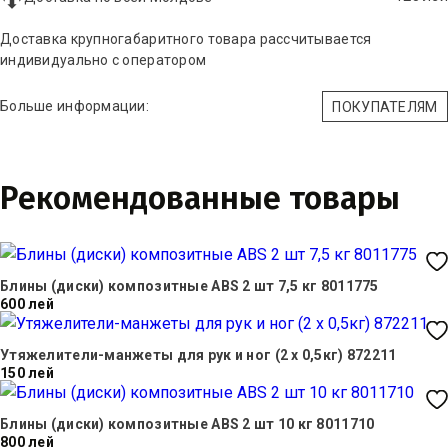
Доставка крупногабаритного товара рассчитывается
индивидуально с оператором
Больше информации:
ПОКУПАТЕЛЯМ
Рекомендованные товары
Блины (диски) композитные ABS 2 шт 7,5 кг 8011775
600 лей
Утяжелители-манжеты для рук и ног (2 x 0,5кг) 872211
150 лей
Блины (диски) композитные ABS 2 шт 10 кг 8011710
800 лей