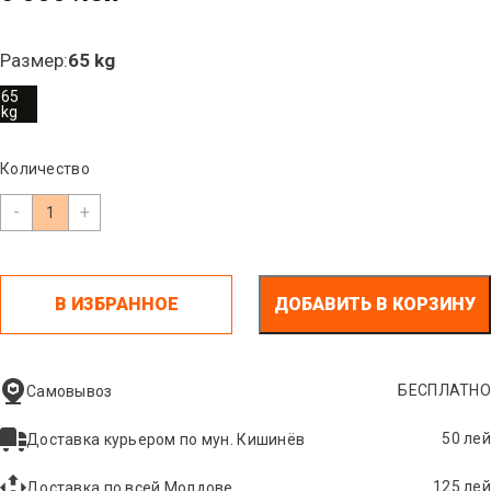
Размер:
65 kg
65
kg
Количество
-
+
В ИЗБРАННОЕ
ДОБАВИТЬ В КОРЗИНУ
БЕСПЛАТНО
Самовывоз
50 лей
Доставка курьером по мун. Кишинёв
125 лей
Доставка по всей Молдове