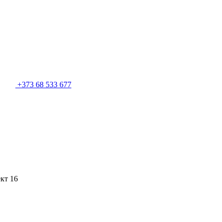
+373 68 533 677
кт 16