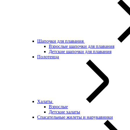
Шапочки для плавания
Взрослые шапочки для плавания
Детские шапочки для плавания
Полотенца
Халаты
Взрослые
Детские халаты
Спасательные жилеты и нарукавники