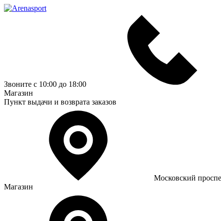
Звоните с 10:00 до 18:00
Магазин
Пункт выдачи и возврата заказов
Московский проспе
Магазин