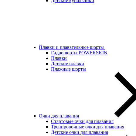
Детские купальники
Плавки и плавательные шорты
Гидрошорты POWERSKIN
Плавки
Детские плавки
Пляжные шорты
Очки для плавания
Стартовые очки для плавания
Тренировочные очки для плавания
Детские очки для плавания