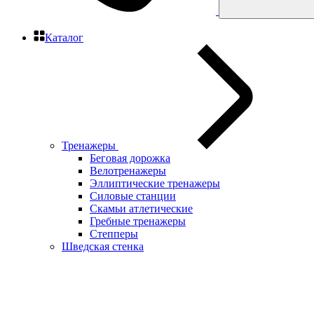
Каталог
Тренажеры
Беговая дорожка
Велотренажеры
Эллиптические тренажеры
Силовые станции
Скамьи атлетические
Гребные тренажеры
Степперы
Шведская стенка