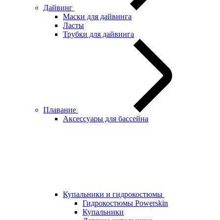
Дайвинг
Маски для дайвинга
Ласты
Трубки для дайвинга
Плавание
Аксессуары для бассейна
Купальники и гидрокостюмы
Гидрокостюмы Powerskin
Купальники