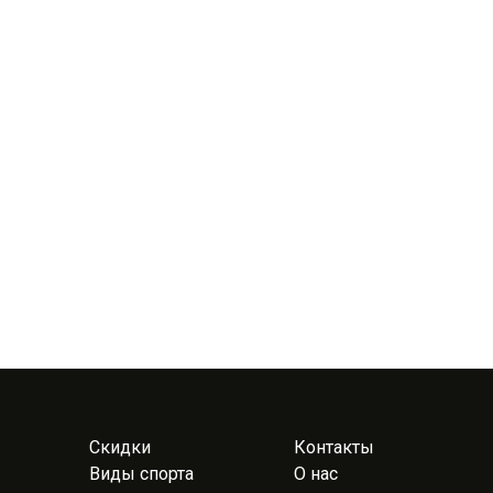
Скидки
Контакты
Виды спорта
О нас