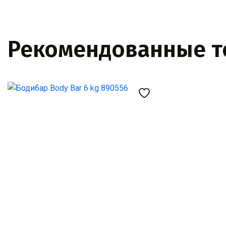
Рекомендованные 