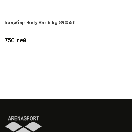
Бодибар Body Bar 6 kg 890556
750 лей