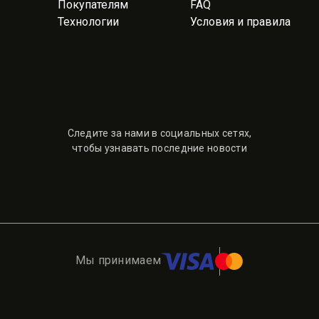
Покупателям
FAQ
Технологии
Условия и правила
Следите за нами в социальных сетях,
чтобы узнавать последние новости
Мы принимаем