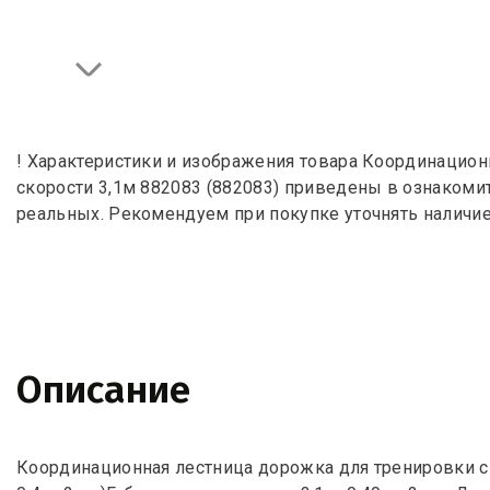
! Характеристики и изображения товара Координацион
скорости 3,1м 882083 (882083) приведены в ознакомит
реальных. Рекомендуем при покупке уточнять наличи
Описание
Координационная лестница дорожка для тренировки ск