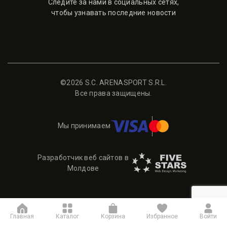
Следите за нами в социальных сетях,
чтобы узнавать последние новости
©2026 S.C. ARENASPORT S.R.L.
Все права защищены.
Мы принимаем
Разработчик веб сайтов в
Молдове
Главная
Каталог
Корзина
Избранное
Войти