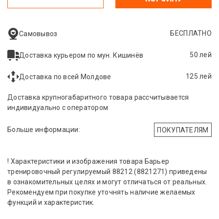
БЕСПЛАТНО
Самовывоз
50 лей
Доставка курьером по мун. Кишинёв
125 лей
Доставка по всей Молдове
Доставка крупногабаритного товара рассчитывается
индивидуально с оператором
Больше информации:
ПОКУПАТЕЛЯМ
! Характеристики и изображения товара Барьер
тренировочный регулируемый 88212 (8821271) приведены
в ознакомительных целях и могут отличаться от реальных.
Рекомендуем при покупке уточнять наличие желаемых
функций и характеристик.