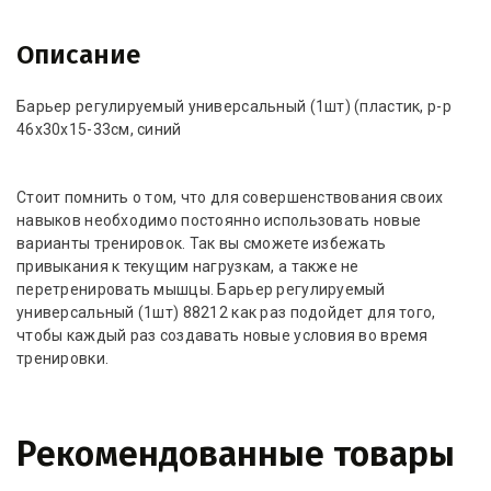
Описание
Барьер регулируемый универсальный (1шт) (пластик, р-­р
46х30х15-33см, синий
Стоит помнить о том, что для совершенствования своих
навыков необходимо постоянно использовать новые
варианты тренировок. Так вы сможете избежать
привыкания к текущим нагрузкам, а также не
перетренировать мышцы. Барьер регулируемый
универсальный (1шт) 88212 как раз подойдет для того,
чтобы каждый раз создавать новые условия во время
тренировки.
Рекомендованные товары