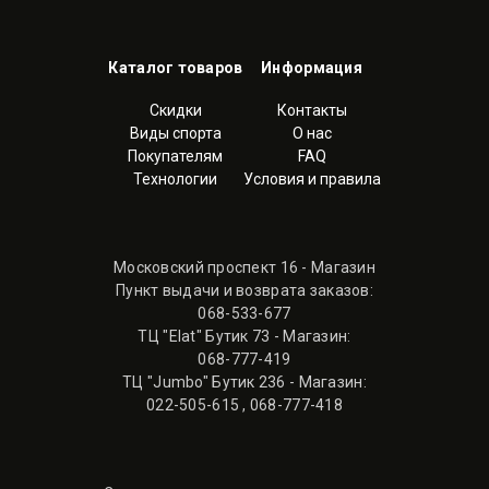
Каталог товаров
Информация
Скидки
Контакты
Виды спорта
О нас
Покупателям
FAQ
Технологии
Условия и правила
Московский проспект 16 - Магазин
Пункт выдачи и возврата заказов:
068-533-677
ТЦ "Elat" Бутик 73 - Магазин:
068-777-419
ТЦ "Jumbo" Бутик 236 - Магазин:
022-505-615
,
068-777-418