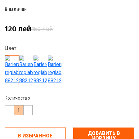
В наличии
120 лей
150 лей
Цвет
Количество
-
+
ДОБАВИТЬ В
В ИЗБРАННОЕ
КОРЗИНУ