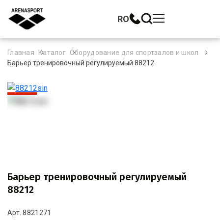
RO
Главная
Каталог
Оборудование для спортзалов и школ
Барьер тренировочный регулируемый 88212
-20%
Барьер тренировочный регулируемый
88212
Арт. 8821271