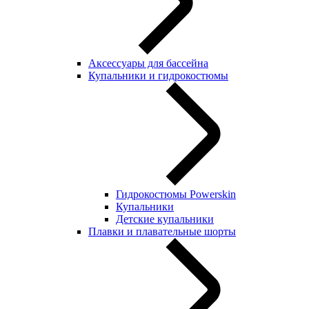
Аксессуары для бассейна
Купальники и гидрокостюмы
Гидрокостюмы Powerskin
Купальники
Детские купальники
Плавки и плавательные шорты