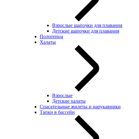
Взрослые шапочки для плавания
Детские шапочки для плавания
Полотенца
Халаты
Взрослые
Детские халаты
Спасательные жилеты и нарукавники
Тапки в бассейн