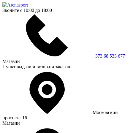
Звоните с 10:00 до 18:00
+373 68 533 677
Магазин
Пункт выдачи и возврата заказов
Московский
проспект 16
Магазин