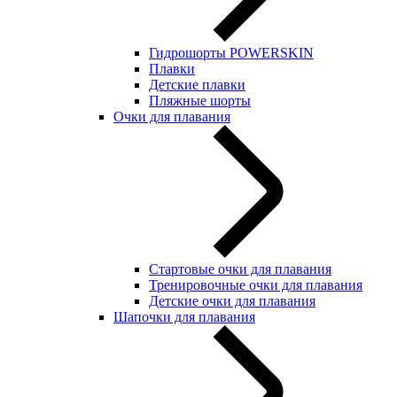
Гидрошорты POWERSKIN
Плавки
Детские плавки
Пляжные шорты
Очки для плавания
Стартовые очки для плавания
Тренировочные очки для плавания
Детские очки для плавания
Шапочки для плавания