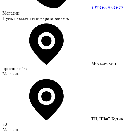
+373 68 533 677
Магазин
Пункт выдачи и возврата заказов
Московский
проспект 16
Магазин
ТЦ "Elat" Бутик
73
Магазин