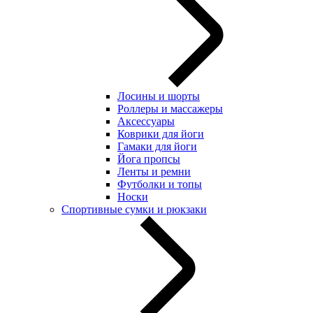
Лосины и шорты
Роллеры и массажеры
Аксессуары
Коврики для йоги
Гамаки для йоги
Йога пропсы
Ленты и ремни
Футболки и топы
Носки
Спортивные сумки и рюкзаки