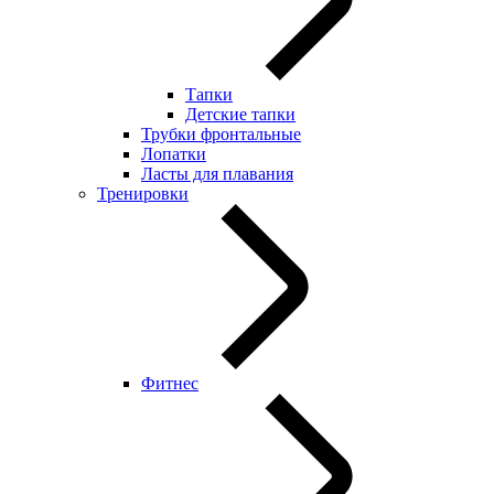
Тапки
Детские тапки
Трубки фронтальные
Лопатки
Ласты для плавания
Тренировки
Фитнес