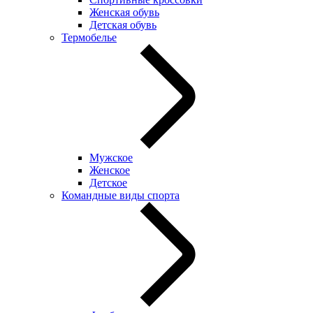
Женская обувь
Детская обувь
Термобелье
Мужское
Женское
Детское
Командные виды спорта