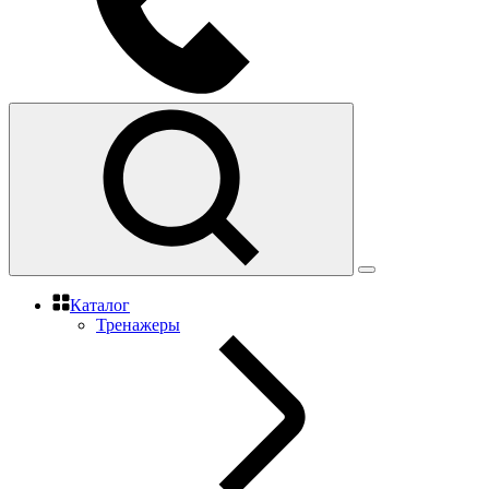
Каталог
Тренажеры