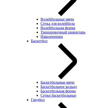
Волейбольные мячи
Сетка для волейбола
Волейбольная форма
Тренировочный инвентарь
Наколенники
Баскетбол
Баскетбольные мячи
Баскетбольное кольцо
Баскетбольная форма
Сетки баскетбольные
Гандбол