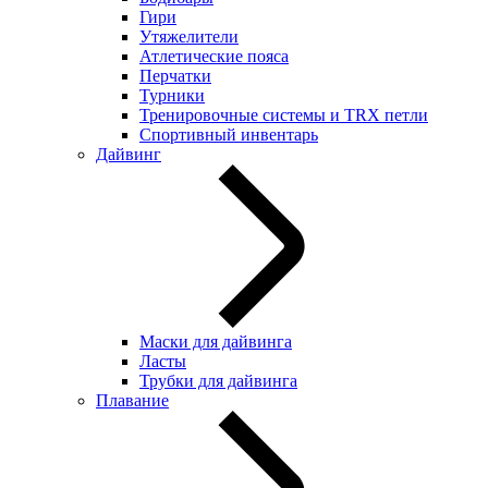
Гири
Утяжелители
Атлетические пояса
Перчатки
Турники
Тренировочные системы и TRX петли
Спортивный инвентарь
Дайвинг
Маски для дайвинга
Ласты
Трубки для дайвинга
Плавание