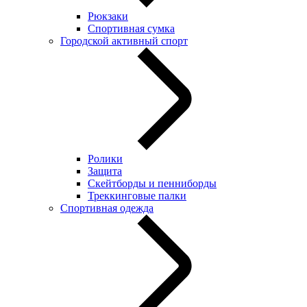
Рюкзаки
Спортивная сумка
Городской активный спорт
Ролики
Защита
Скейтборды и пенниборды
Треккинговые палки
Спортивная одежда