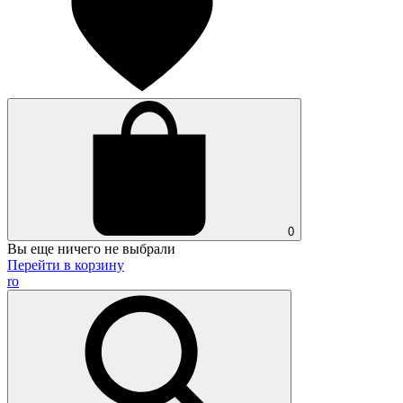
0
Вы еще ничего не выбрали
Перейти в корзину
ro