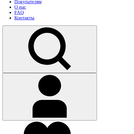
Покупателям
О нас
FAQ
Контакты