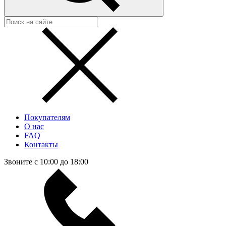
Покупателям
О нас
FAQ
Контакты
Звоните с 10:00 до 18:00