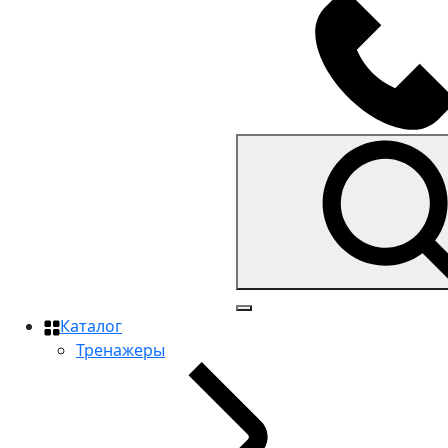
Каталог
Тренажеры