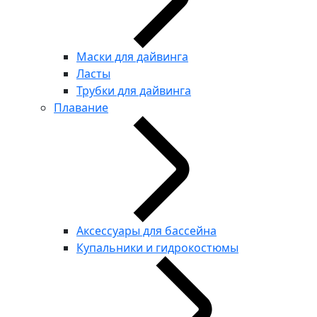
Маски для дайвинга
Ласты
Трубки для дайвинга
Плавание
Аксессуары для бассейна
Купальники и гидрокостюмы