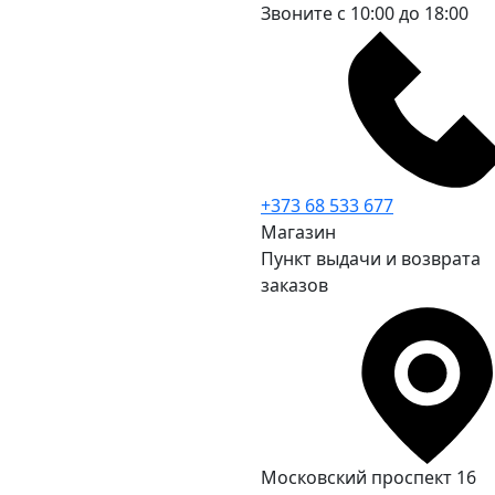
Звоните с 10:00 до 18:00
+373 68 533 677
Магазин
Пункт выдачи и возврата
заказов
Московский проспект 16