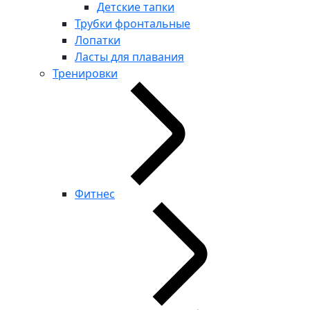
Детские тапки
Трубки фронтальные
Лопатки
Ласты для плавания
Тренировки
Фитнес