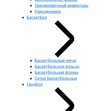
Тренировочный инвентарь
Наколенники
Баскетбол
Баскетбольные мячи
Баскетбольное кольцо
Баскетбольная форма
Сетки баскетбольные
Гандбол