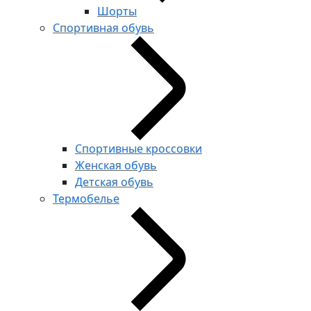
Шорты
Спортивная обувь
Спортивные кроссовки
Женская обувь
Детская обувь
Термобелье