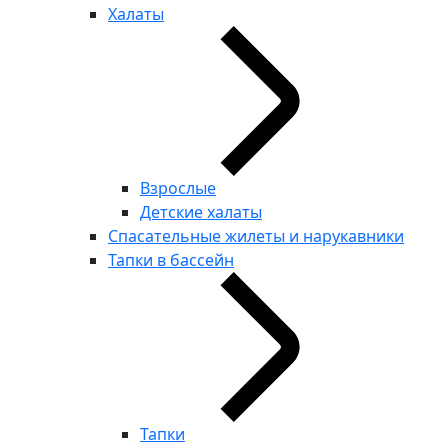
Халаты
Взрослые
Детские халаты
Спасательные жилеты и нарукавники
Тапки в бассейн
Тапки