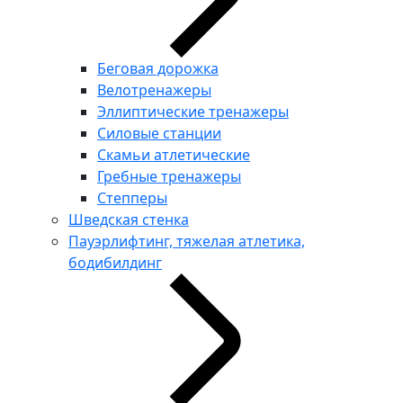
Беговая дорожка
Велотренажеры
Эллиптические тренажеры
Силовые станции
Скамьи атлетические
Гребные тренажеры
Степперы
Шведская стенка
Пауэрлифтинг, тяжелая атлетика,
бодибилдинг