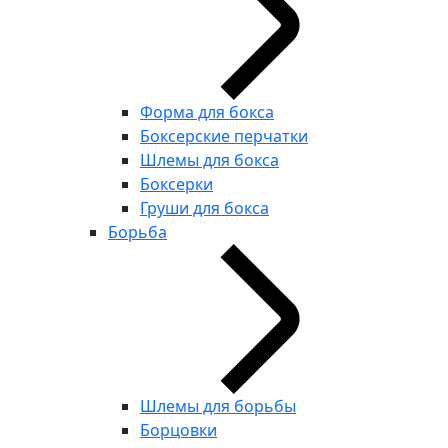
Форма для бокса
Боксерские перчатки
Шлемы для бокса
Боксерки
Груши для бокса
Борьба
Шлемы для борьбы
Борцовки