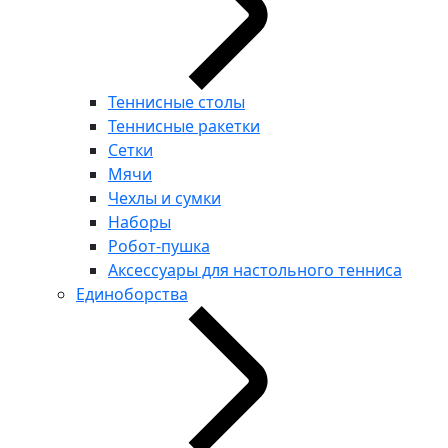
Теннисные столы
Теннисные ракетки
Сетки
Мячи
Чехлы и сумки
Наборы
Робот-пушка
Аксессуары для настольного тенниса
Единоборства