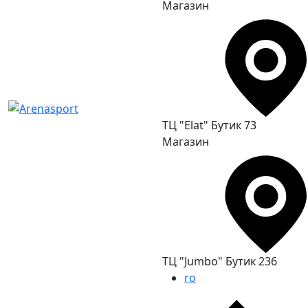
Магазин
ТЦ "Elat" Бутик 73
Магазин
ТЦ "Jumbo" Бутик 236
ro