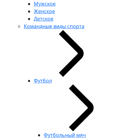
Мужское
Женское
Детское
Командные виды спорта
Футбол
Футбольный мяч