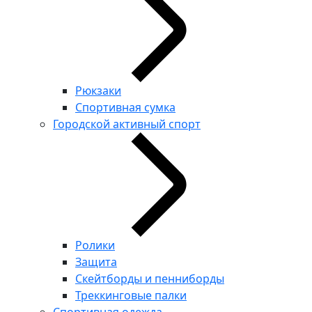
Рюкзаки
Спортивная сумка
Городской активный спорт
Ролики
Защита
Скейтборды и пенниборды
Треккинговые палки