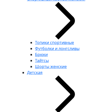
Топики спортивные
Футболки и лонгсливы
Брюки
Тайтсы
Шорты женские
Детская