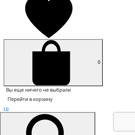
0
Вы еще ничего не выбрали
Перейти в корзину
ro