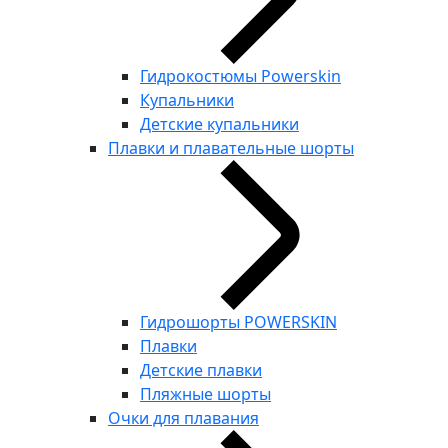
Гидрокостюмы Powerskin
Купальники
Детские купальники
Плавки и плавательные шорты
Гидрошорты POWERSKIN
Плавки
Детские плавки
Пляжные шорты
Очки для плавания