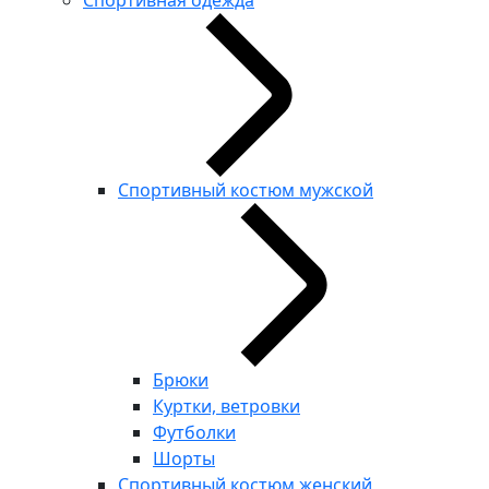
Спортивная одежда
Спортивный костюм мужской
Брюки
Куртки, ветровки
Футболки
Шорты
Спортивный костюм женский