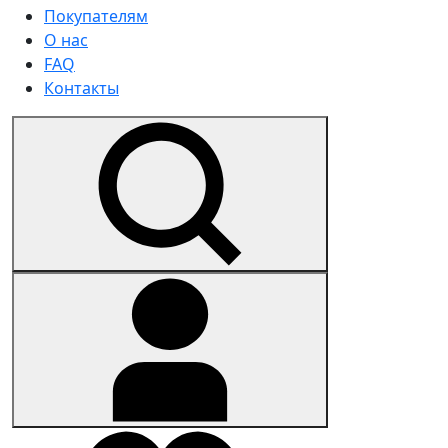
Покупателям
О нас
FAQ
Контакты