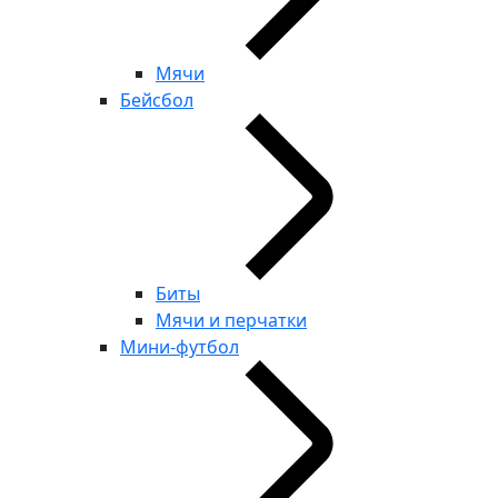
Мячи
Бейсбол
Биты
Мячи и перчатки
Мини-футбол