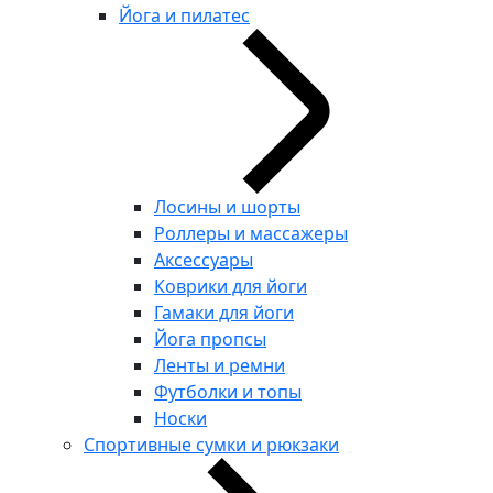
Йога и пилатес
Лосины и шорты
Роллеры и массажеры
Аксессуары
Коврики для йоги
Гамаки для йоги
Йога пропсы
Ленты и ремни
Футболки и топы
Носки
Спортивные сумки и рюкзаки