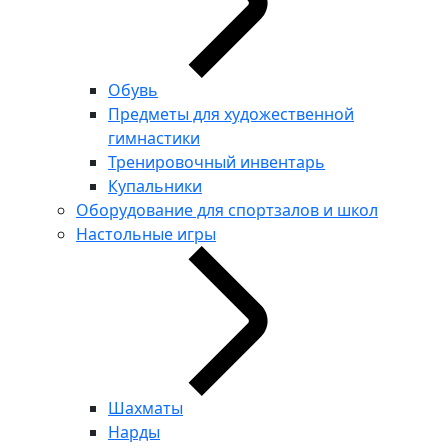
Обувь
Предметы для художественной
гимнастики
Тренировочный инвентарь
Купальники
Оборудование для спортзалов и школ
Настольные игры
Шахматы
Нарды