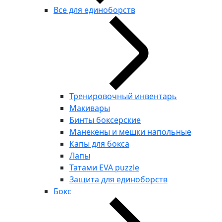
Все для единоборств
Тренировочный инвентарь
Макивары
Бинты боксерские
Манекены и мешки напольные
Капы для бокса
Лапы
Татами EVA puzzle
Защита для единоборств
Бокс