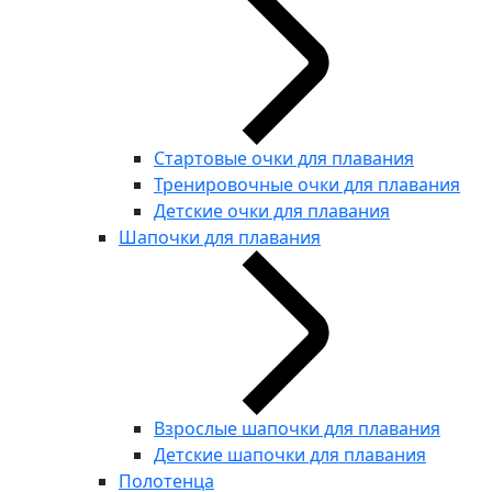
Стартовые очки для плавания
Тренировочные очки для плавания
Детские очки для плавания
Шапочки для плавания
Взрослые шапочки для плавания
Детские шапочки для плавания
Полотенца