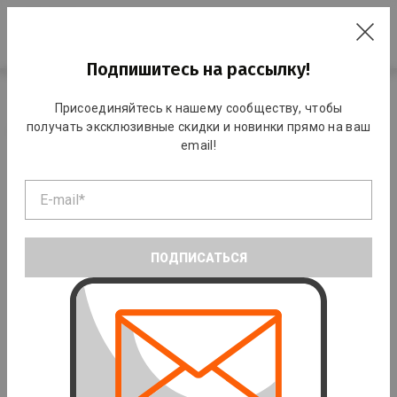
RO
Подпишитесь на рассылку!
Главная
Каталог
Командные виды спорта
Футбол
Присоединяйтесь к нашему сообществу, чтобы
Перчатки вратарские
получать эксклюзивные скидки и новинки прямо на ваш
Перчатки вратарские SPORT BEST U8992320
email!
ПОДПИСАТЬСЯ