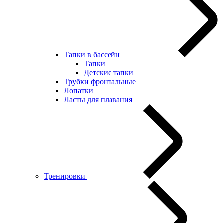
Тапки в бассейн
Тапки
Детские тапки
Трубки фронтальные
Лопатки
Ласты для плавания
Тренировки