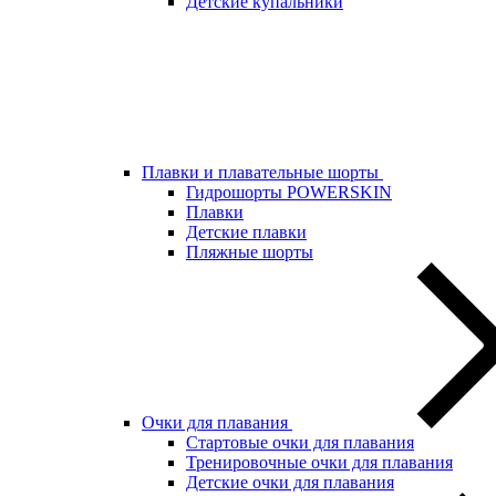
Детские купальники
Плавки и плавательные шорты
Гидрошорты POWERSKIN
Плавки
Детские плавки
Пляжные шорты
Очки для плавания
Стартовые очки для плавания
Тренировочные очки для плавания
Детские очки для плавания