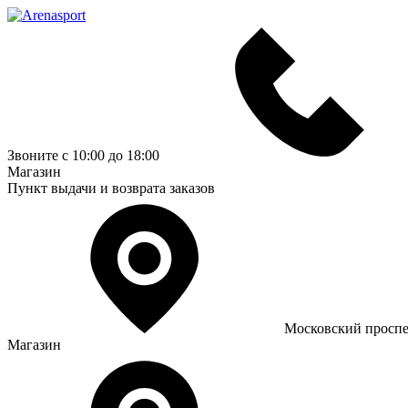
Звоните с 10:00 до 18:00
Магазин
Пункт выдачи и возврата заказов
Московский проспе
Магазин