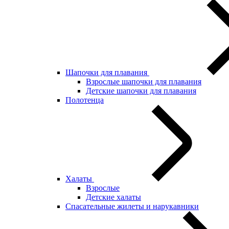
Шапочки для плавания
Взрослые шапочки для плавания
Детские шапочки для плавания
Полотенца
Халаты
Взрослые
Детские халаты
Спасательные жилеты и нарукавники