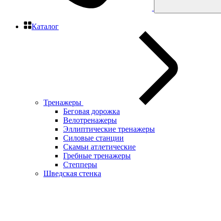
Каталог
Тренажеры
Беговая дорожка
Велотренажеры
Эллиптические тренажеры
Силовые станции
Скамьи атлетические
Гребные тренажеры
Степперы
Шведская стенка