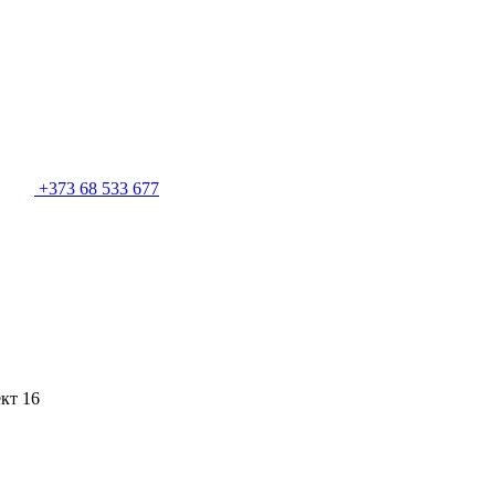
+373 68 533 677
кт 16