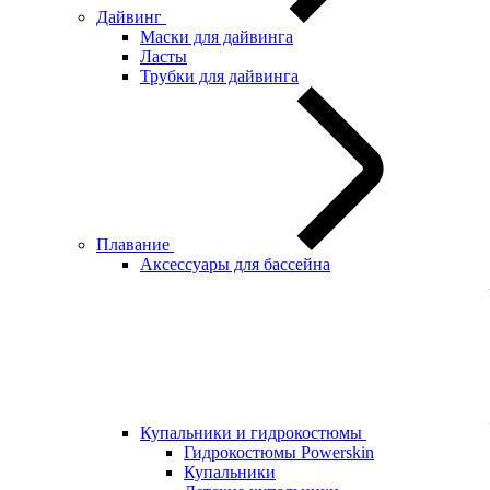
Дайвинг
Маски для дайвинга
Ласты
Трубки для дайвинга
Плавание
Аксессуары для бассейна
Купальники и гидрокостюмы
Гидрокостюмы Powerskin
Купальники