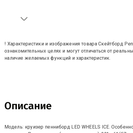
! Характеристики и изображения товара Скейтборд Pen
ознакомительных целях и могут отличаться от реальн
наличие желаемых функций и характеристик.
Описание
Модель: круизер пенниборд LED WHEELS ICE. Особенн