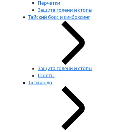
Перчатки
Защита голени и стопы
Тайский бокс и кикбоксинг
Защита голени и стопы
Шорты
Тхэквондо