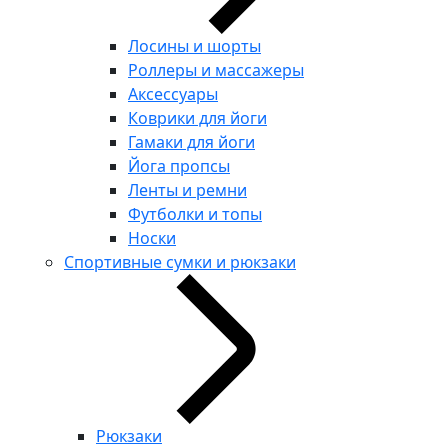
Лосины и шорты
Роллеры и массажеры
Аксессуары
Коврики для йоги
Гамаки для йоги
Йога пропсы
Ленты и ремни
Футболки и топы
Носки
Спортивные сумки и рюкзаки
Рюкзаки