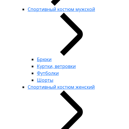
Спортивный костюм мужской
Брюки
Куртки, ветровки
Футболки
Шорты
Спортивный костюм женский