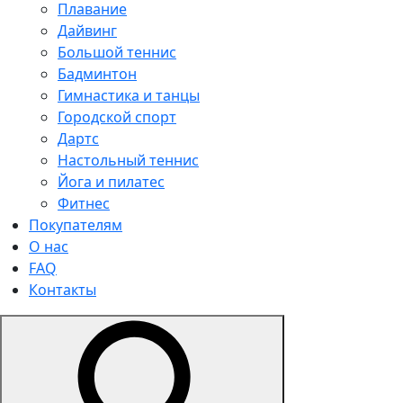
Плавание
Дайвинг
Большой теннис
Бадминтон
Гимнастика и танцы
Городской спорт
Дартс
Настольный теннис
Йога и пилатес
Фитнес
Покупателям
О нас
FAQ
Контакты