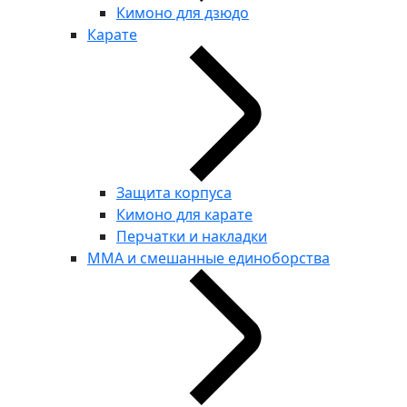
Кимоно для дзюдо
Карате
Защита корпуса
Кимоно для карате
Перчатки и накладки
ММА и смешанные единоборства