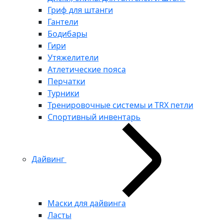
Гриф для штанги
Гантели
Бодибары
Гири
Утяжелители
Атлетические пояса
Перчатки
Турники
Тренировочные системы и TRX петли
Спортивный инвентарь
Дайвинг
Маски для дайвинга
Ласты