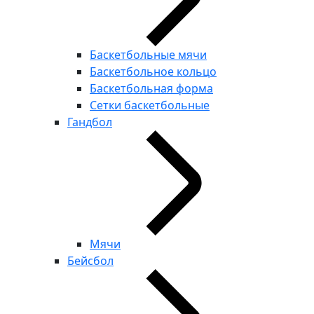
Баскетбольные мячи
Баскетбольное кольцо
Баскетбольная форма
Сетки баскетбольные
Гандбол
Мячи
Бейсбол