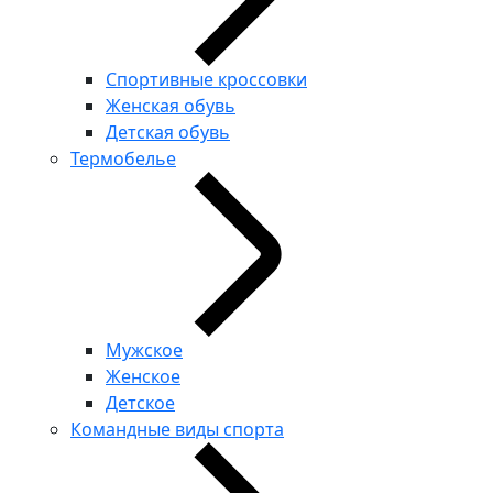
Спортивные кроссовки
Женская обувь
Детская обувь
Термобелье
Мужское
Женское
Детское
Командные виды спорта