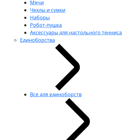
Мячи
Чехлы и сумки
Наборы
Робот-пушка
Аксессуары для настольного тенниса
Единоборства
Все для единоборств