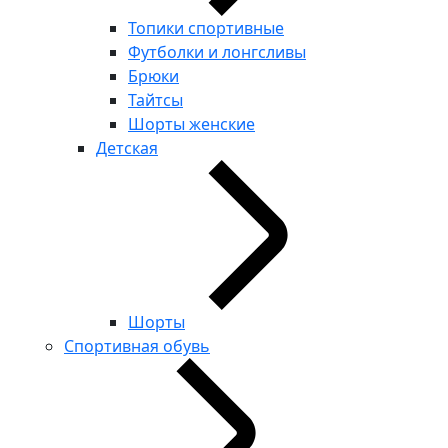
Топики спортивные
Футболки и лонгсливы
Брюки
Тайтсы
Шорты женские
Детская
Шорты
Спортивная обувь