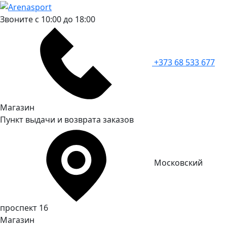
Звоните с 10:00 до 18:00
+373 68 533 677
Магазин
Пункт выдачи и возврата заказов
Московский
проспект 16
Магазин