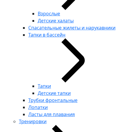
Взрослые
Детские халаты
Спасательные жилеты и нарукавники
Тапки в бассейн
Тапки
Детские тапки
Трубки фронтальные
Лопатки
Ласты для плавания
Тренировки