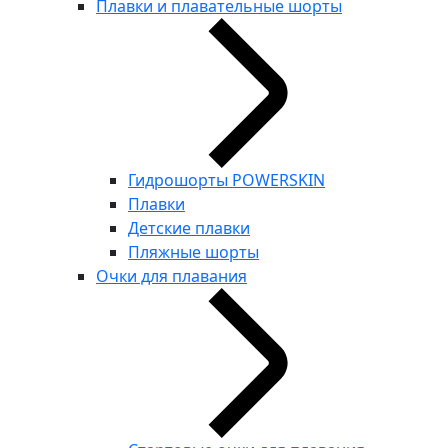
Плавки и плавательные шорты
Гидрошорты POWERSKIN
Плавки
Детские плавки
Пляжные шорты
Очки для плавания