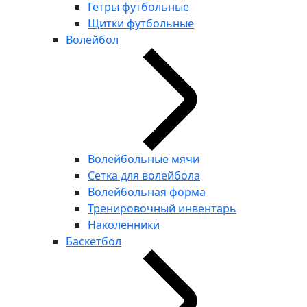
Гетры футбольные
Щитки футбольные
Волейбол
Волейбольные мячи
Сетка для волейбола
Волейбольная форма
Тренировочный инвентарь
Наколенники
Баскетбол