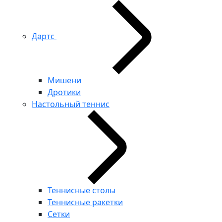
Дартс
Мишени
Дротики
Настольный теннис
Теннисные столы
Теннисные ракетки
Сетки