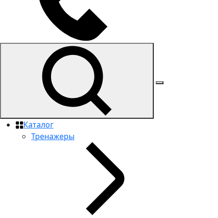
Каталог
Тренажеры