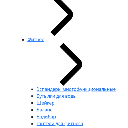
Фитнес
Эспандеры многофункциональные
Бутылки для воды
Шейкер
Баланс
Бодибар
Гантели для фитнеса