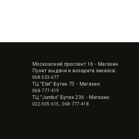
Московский проспект 16 - Магазин
Пункт выдачи и возврата заказов:
068-533-677
ТЦ "Elat" Бутик 73 - Магазин:
068-777-419
ТЦ "Jumbo" Бутик 236 - Магазин:
,
022-505-615
068-777-418