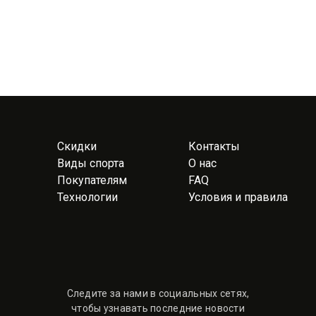
Скидки
Контакты
Виды спорта
О нас
Покупателям
FAQ
Технологии
Условия и правила
Следите за нами в социальных сетях,
чтобы узнавать последние новости