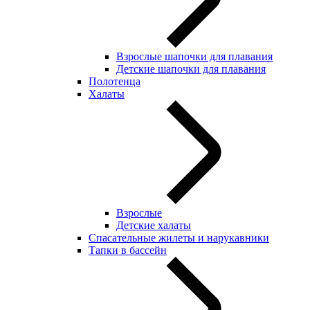
Взрослые шапочки для плавания
Детские шапочки для плавания
Полотенца
Халаты
Взрослые
Детские халаты
Спасательные жилеты и нарукавники
Тапки в бассейн