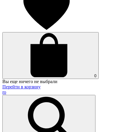
0
Вы еще ничего не выбрали
Перейти в корзину
ro