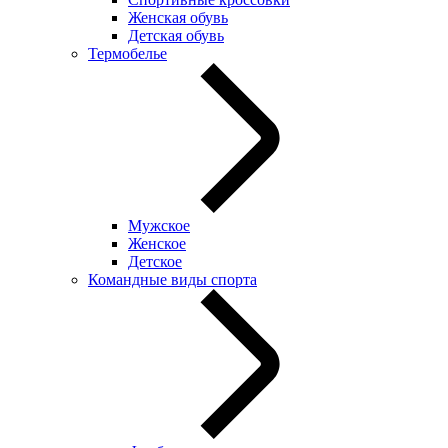
Женская обувь
Детская обувь
Термобелье
Мужское
Женское
Детское
Командные виды спорта