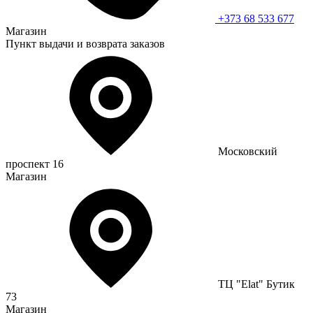
+373 68 533 677
Магазин
Пункт выдачи и возврата заказов
Московский
проспект 16
Магазин
ТЦ "Elat" Бутик
73
Магазин