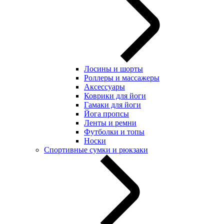
Лосины и шорты
Роллеры и массажеры
Аксессуары
Коврики для йоги
Гамаки для йоги
Йога пропсы
Ленты и ремни
Футболки и топы
Носки
Спортивные сумки и рюкзаки