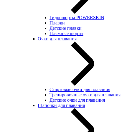
Гидрошорты POWERSKIN
Плавки
Детские плавки
Пляжные шорты
Очки для плавания
Стартовые очки для плавания
Тренировочные очки для плавания
Детские очки для плавания
Шапочки для плавания