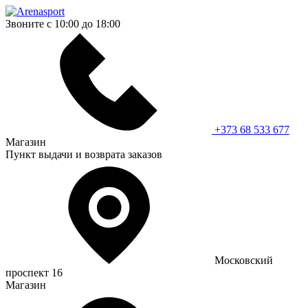
Звоните с 10:00 до 18:00
+373 68 533 677
Магазин
Пункт выдачи и возврата заказов
Московский
проспект 16
Магазин