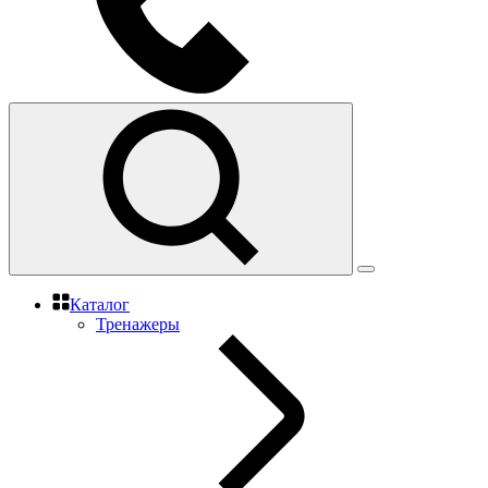
Каталог
Тренажеры