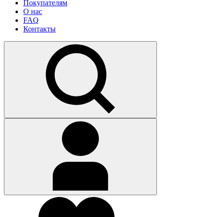
Покупателям
О нас
FAQ
Контакты