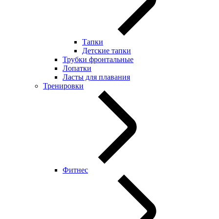
Тапки
Детские тапки
Трубки фронтальные
Лопатки
Ласты для плавания
Тренировки
Фитнес