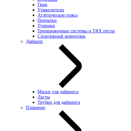
Гири
Утяжелители
Атлетические пояса
Перчатки
Турники
Тренировочные системы и TRX петли
Спортивный инвентарь
Дайвинг
Маски для дайвинга
Ласты
Трубки для дайвинга
Плавание