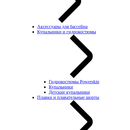
Аксессуары для бассейна
Купальники и гидрокостюмы
Гидрокостюмы Powerskin
Купальники
Детские купальники
Плавки и плавательные шорты