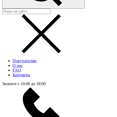
Покупателям
О нас
FAQ
Контакты
Звоните с 10:00 до 18:00