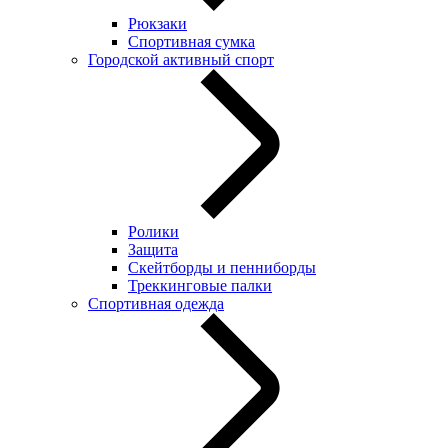
Рюкзаки
Спортивная сумка
Городской активный спорт
Ролики
Защита
Скейтборды и пенниборды
Треккинговые палки
Спортивная одежда