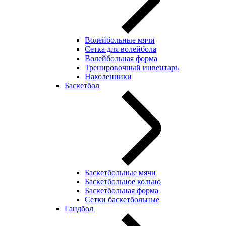
Волейбольные мячи
Сетка для волейбола
Волейбольная форма
Тренировочный инвентарь
Наколенники
Баскетбол
Баскетбольные мячи
Баскетбольное кольцо
Баскетбольная форма
Сетки баскетбольные
Гандбол