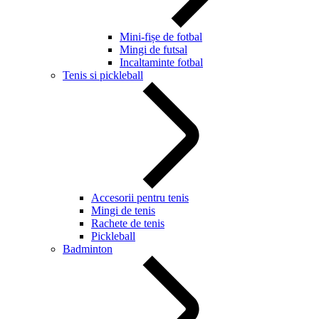
Mini-fișe de fotbal
Mingi de futsal
Incaltaminte fotbal
Tenis si pickleball
Accesorii pentru tenis
Mingi de tenis
Rachete de tenis
Pickleball
Badminton