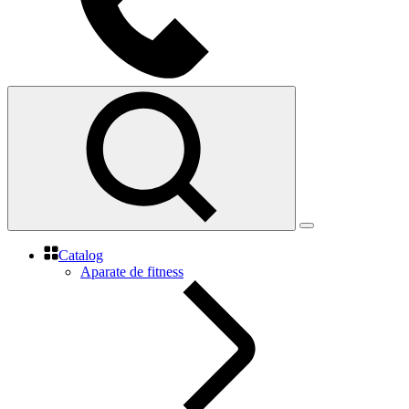
Catalog
Aparate de fitness