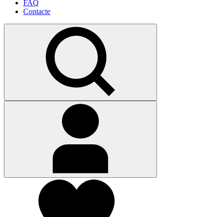
FAQ
Contacte