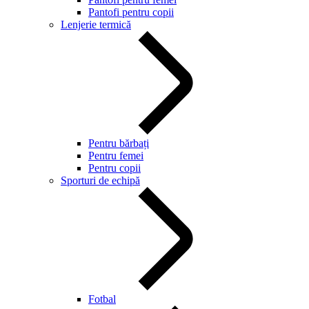
Pantofi pentru copii
Lenjerie termică
Pentru bărbați
Pentru femei
Pentru copii
Sporturi de echipă
Fotbal