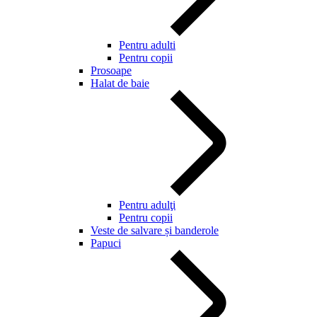
Pentru adulti
Pentru copii
Prosoape
Halat de baie
Pentru adulţi
Pentru copii
Veste de salvare și banderole
Papuci