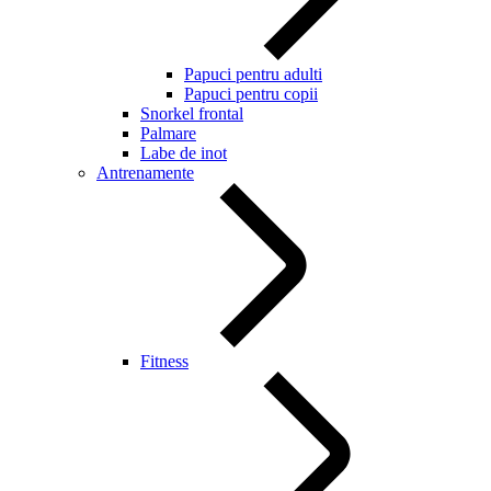
Papuci pentru adulti
Papuci pentru copii
Snorkel frontal
Palmare
Labe de inot
Antrenamente
Fitness