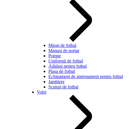
Mingi de fotbal
Manusi de portar
Pompe
Uniformă de fotbal
Adidasi pentru fotbal
Plasa de fotbal
Echipament de antrenament pentru fotbal
Jambiere
Scuturi de fotbal
Volei