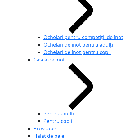
Ochelari pentru competiţii de înot
Ochelari de inot pentru adulți
Ochelari de înot pentru copii
Cască de înot
Pentru adulti
Pentru copii
Prosoape
Halat de baie