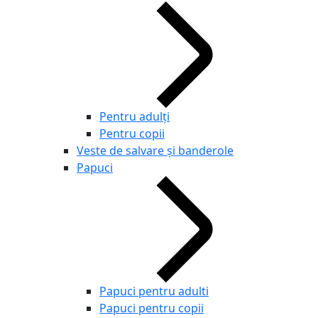
Pentru adulţi
Pentru copii
Veste de salvare și banderole
Papuci
Papuci pentru adulti
Papuci pentru copii