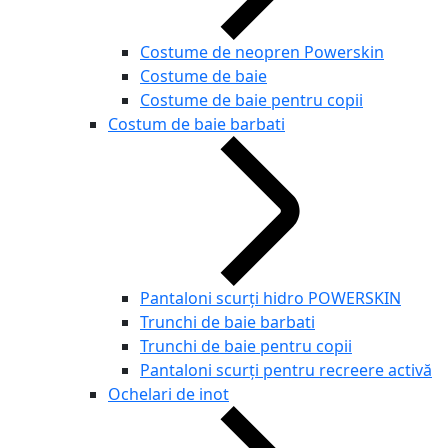
Costume de neopren Powerskin
Costume de baie
Costume de baie pentru copii
Costum de baie barbati
Pantaloni scurți hidro POWERSKIN
Trunchi de baie barbati
Trunchi de baie pentru copii
Pantaloni scurți pentru recreere activă
Ochelari de inot