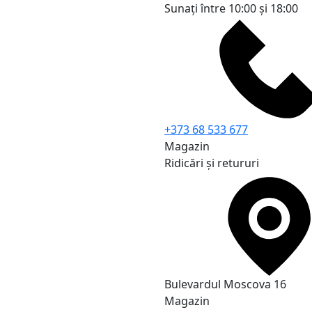
Sunați între 10:00 și 18:00
+373 68 533 677
Magazin
Ridicări și retururi
Bulevardul Moscova 16
Magazin