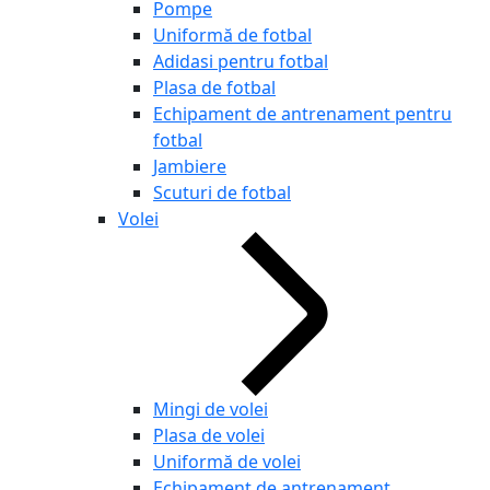
Pompe
Uniformă de fotbal
Adidasi pentru fotbal
Plasa de fotbal
Echipament de antrenament pentru
fotbal
Jambiere
Scuturi de fotbal
Volei
Mingi de volei
Plasa de volei
Uniformă de volei
Echipament de antrenament