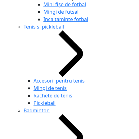
Mini-fișe de fotbal
Mingi de futsal
Incaltaminte fotbal
Tenis si pickleball
Accesorii pentru tenis
Mingi de tenis
Rachete de tenis
Pickleball
Badminton