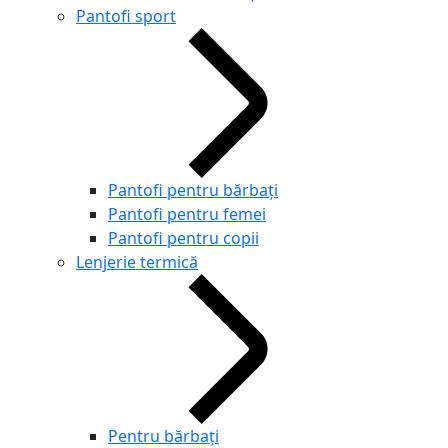
Pantofi sport
Pantofi pentru bărbați
Pantofi pentru femei
Pantofi pentru copii
Lenjerie termică
Pentru bărbați