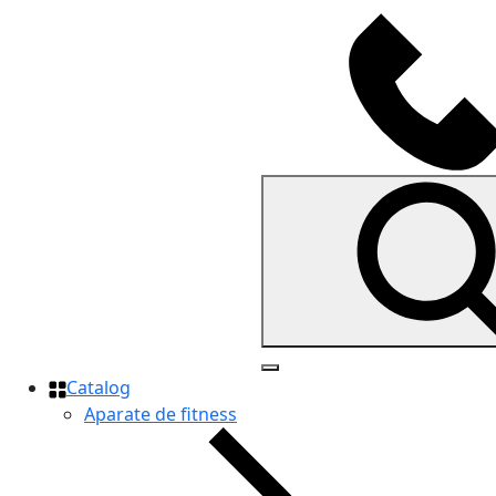
Catalog
Aparate de fitness