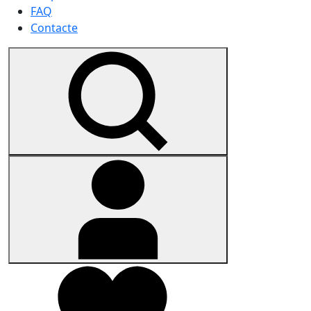
FAQ
Contacte