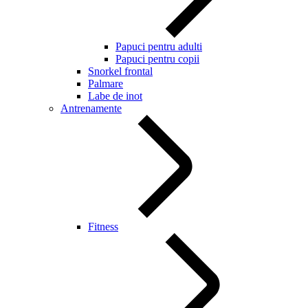
Papuci pentru adulti
Papuci pentru copii
Snorkel frontal
Palmare
Labe de inot
Antrenamente
Fitness