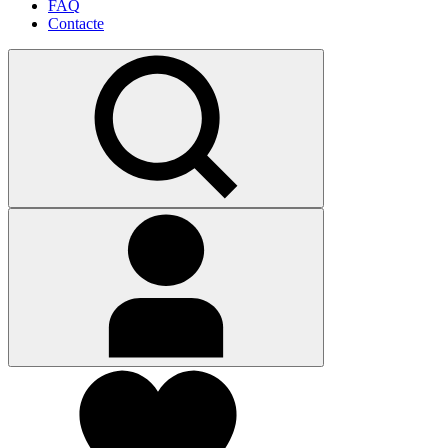
FAQ
Contacte