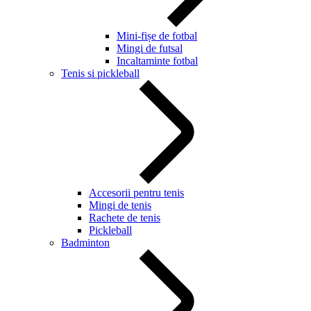
Mini-fișe de fotbal
Mingi de futsal
Incaltaminte fotbal
Tenis si pickleball
Accesorii pentru tenis
Mingi de tenis
Rachete de tenis
Pickleball
Badminton