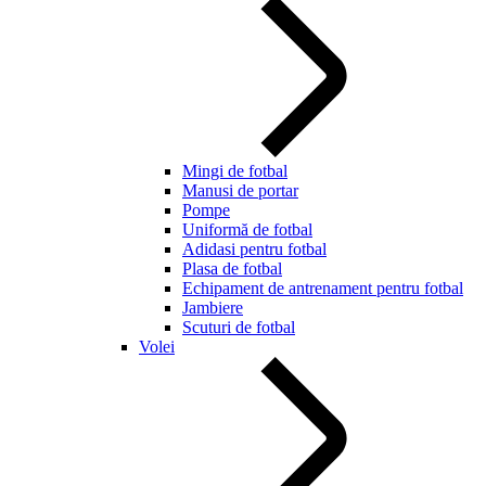
Mingi de fotbal
Manusi de portar
Pompe
Uniformă de fotbal
Adidasi pentru fotbal
Plasa de fotbal
Echipament de antrenament pentru fotbal
Jambiere
Scuturi de fotbal
Volei