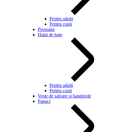
Pentru adulti
Pentru copii
Prosoape
Halat de baie
Pentru adulţi
Pentru copii
Veste de salvare și banderole
Papuci