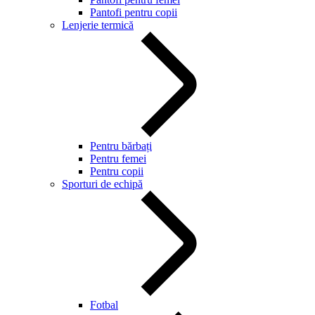
Pantofi pentru copii
Lenjerie termică
Pentru bărbați
Pentru femei
Pentru copii
Sporturi de echipă
Fotbal