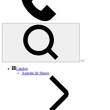
Catalog
Aparate de fitness