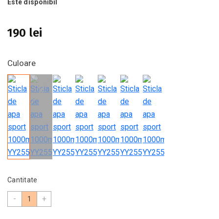
Este disponibil
190 lei
Culoare
Cantitate
-
+