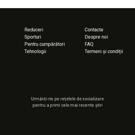
Reduceri
Contacte
Sporturi
Despre noi
Pentru cumpărători
FAQ
Tehnologii
Termeni și condiții
Urmăriți-ne pe rețelele de socializare
pentru a primi cele mai recente știri