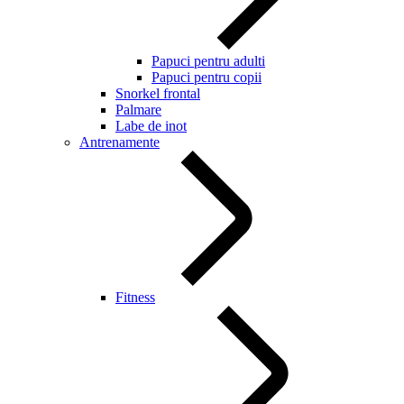
Papuci pentru adulti
Papuci pentru copii
Snorkel frontal
Palmare
Labe de inot
Antrenamente
Fitness