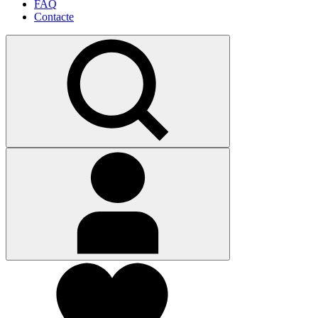
FAQ
Contacte