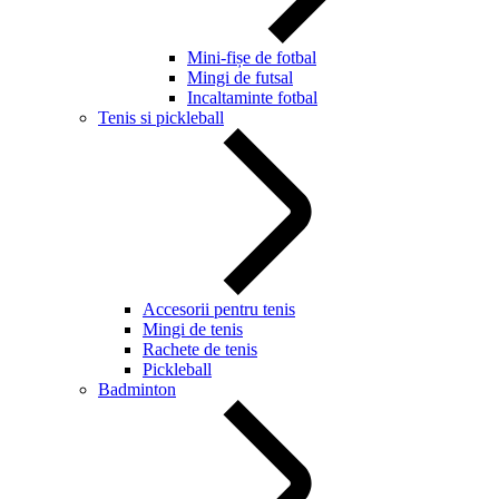
Mini-fișe de fotbal
Mingi de futsal
Incaltaminte fotbal
Tenis si pickleball
Accesorii pentru tenis
Mingi de tenis
Rachete de tenis
Pickleball
Badminton