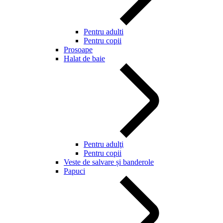
Pentru adulti
Pentru copii
Prosoape
Halat de baie
Pentru adulţi
Pentru copii
Veste de salvare și banderole
Papuci