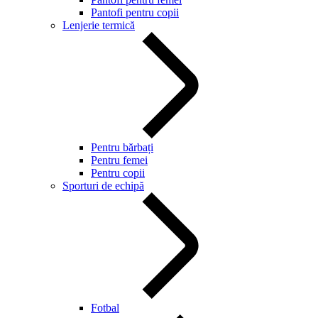
Pantofi pentru copii
Lenjerie termică
Pentru bărbați
Pentru femei
Pentru copii
Sporturi de echipă
Fotbal