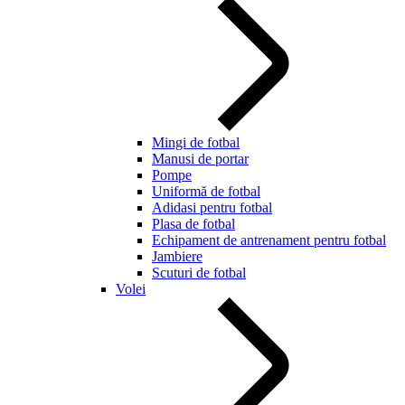
Mingi de fotbal
Manusi de portar
Pompe
Uniformă de fotbal
Adidasi pentru fotbal
Plasa de fotbal
Echipament de antrenament pentru fotbal
Jambiere
Scuturi de fotbal
Volei