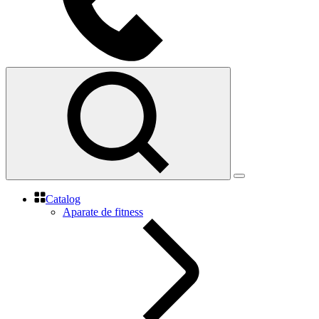
Catalog
Aparate de fitness