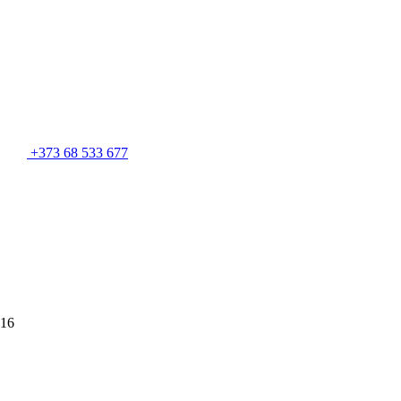
+373 68 533 677
 16