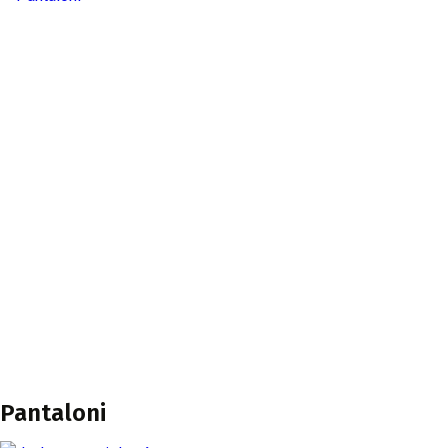
Pantaloni