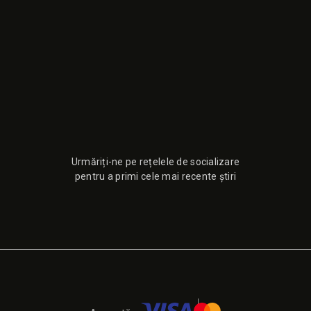
Urmăriți-ne pe rețelele de socializare
pentru a primi cele mai recente știri