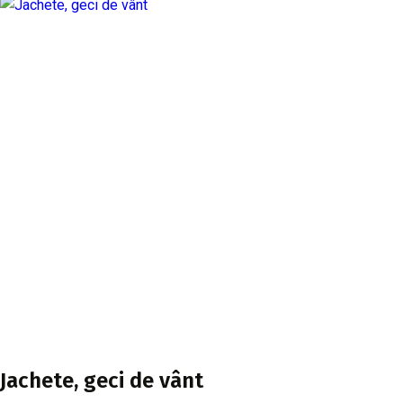
Jachete, geci de vânt