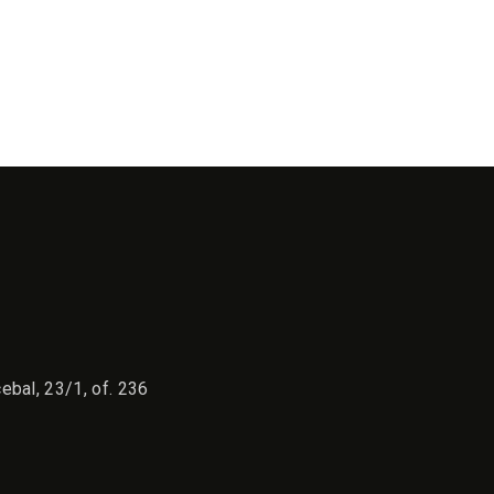
ebal, 23/1, of. 236