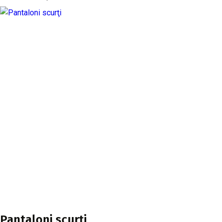
Pantaloni scurţi