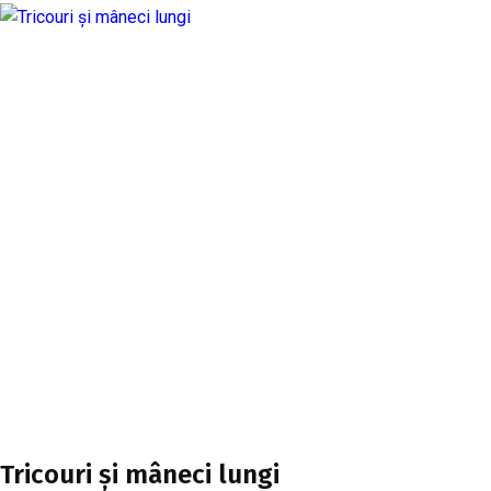
Tricouri și mâneci lungi