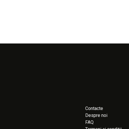
Contacte
Despre noi
FAQ