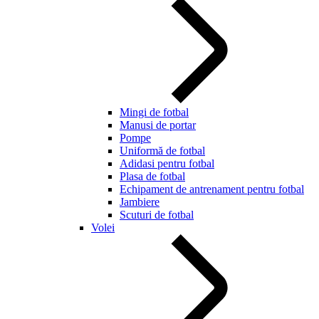
Mingi de fotbal
Manusi de portar
Pompe
Uniformă de fotbal
Adidasi pentru fotbal
Plasa de fotbal
Echipament de antrenament pentru fotbal
Jambiere
Scuturi de fotbal
Volei