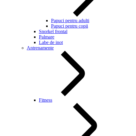
Papuci pentru adulti
Papuci pentru copii
Snorkel frontal
Palmare
Labe de inot
Antrenamente
Fitness