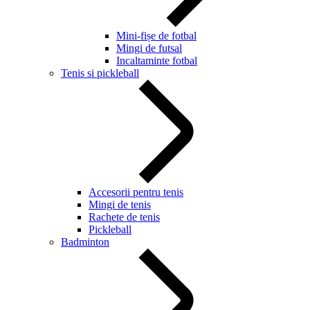
Mini-fișe de fotbal
Mingi de futsal
Incaltaminte fotbal
Tenis si pickleball
Accesorii pentru tenis
Mingi de tenis
Rachete de tenis
Pickleball
Badminton