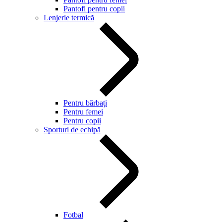
Pantofi pentru copii
Lenjerie termică
Pentru bărbați
Pentru femei
Pentru copii
Sporturi de echipă
Fotbal