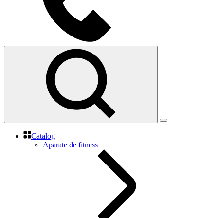
Catalog
Aparate de fitness