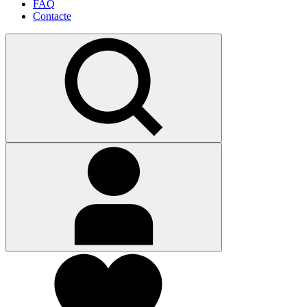
FAQ
Contacte