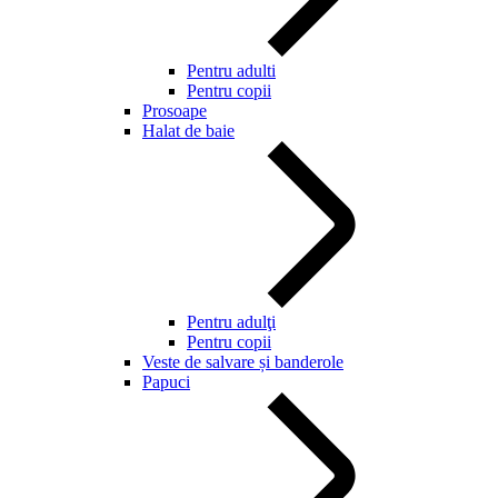
Pentru adulti
Pentru copii
Prosoape
Halat de baie
Pentru adulţi
Pentru copii
Veste de salvare și banderole
Papuci