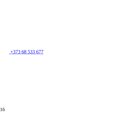
+373 68 533 677
 16