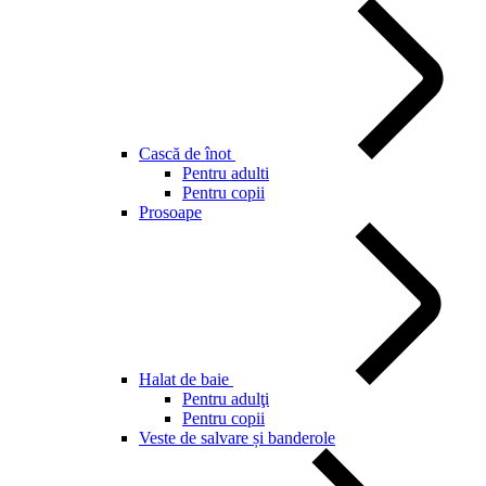
Cască de înot
Pentru adulti
Pentru copii
Prosoape
Halat de baie
Pentru adulţi
Pentru copii
Veste de salvare și banderole