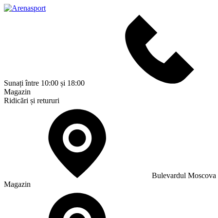
Sunați între 10:00 și 18:00
Magazin
Ridicări și retururi
Bulevardul Moscova
Magazin