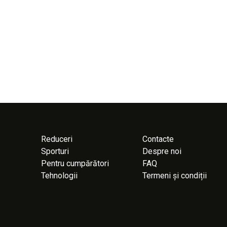
Reduceri
Contacte
Sporturi
Despre noi
Pentru cumpărători
FAQ
Tehnologii
Termeni și condiții