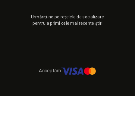
Urmăriți-ne pe rețelele de socializare
pentru a primi cele mai recente știri
Acceptăm