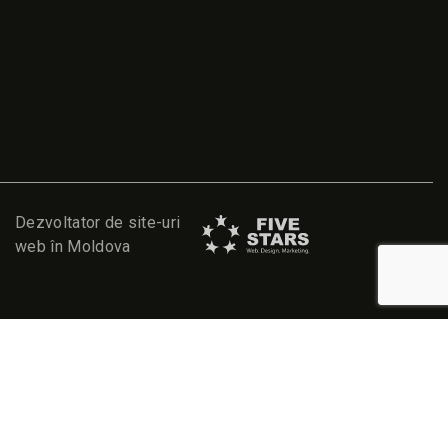
Dezvoltator de site-uri
web în Moldova