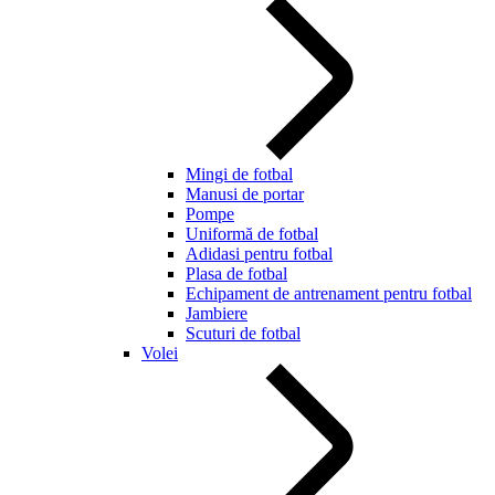
Mingi de fotbal
Manusi de portar
Pompe
Uniformă de fotbal
Adidasi pentru fotbal
Plasa de fotbal
Echipament de antrenament pentru fotbal
Jambiere
Scuturi de fotbal
Volei