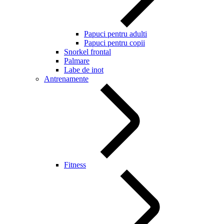
Papuci pentru adulti
Papuci pentru copii
Snorkel frontal
Palmare
Labe de inot
Antrenamente
Fitness