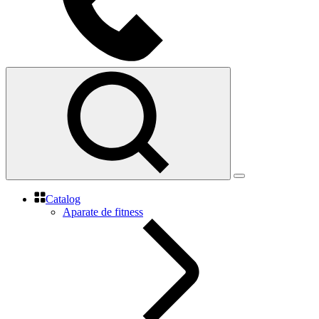
Catalog
Aparate de fitness