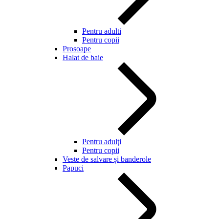
Pentru adulti
Pentru copii
Prosoape
Halat de baie
Pentru adulţi
Pentru copii
Veste de salvare și banderole
Papuci