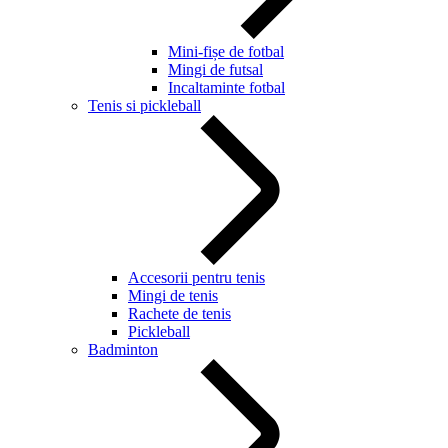
Mini-fișe de fotbal
Mingi de futsal
Incaltaminte fotbal
Tenis si pickleball
Accesorii pentru tenis
Mingi de tenis
Rachete de tenis
Pickleball
Badminton