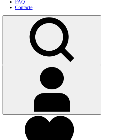
FAQ
Contacte