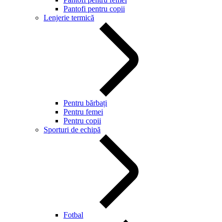
Pantofi pentru copii
Lenjerie termică
Pentru bărbați
Pentru femei
Pentru copii
Sporturi de echipă
Fotbal