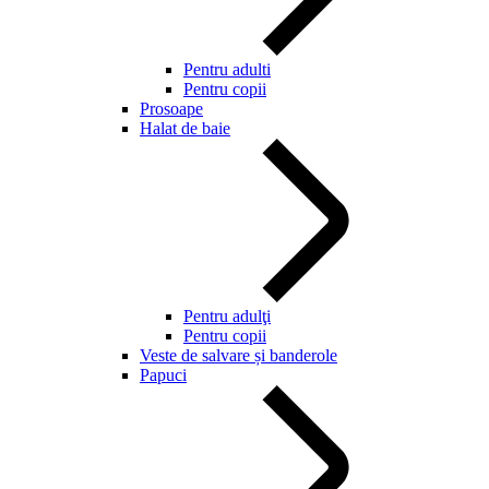
Pentru adulti
Pentru copii
Prosoape
Halat de baie
Pentru adulţi
Pentru copii
Veste de salvare și banderole
Papuci