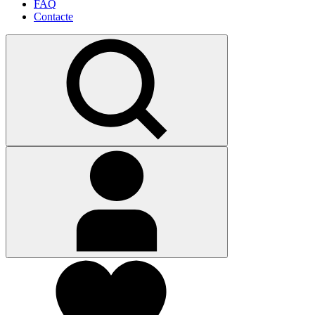
FAQ
Contacte