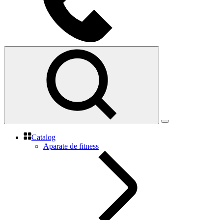
Catalog
Aparate de fitness