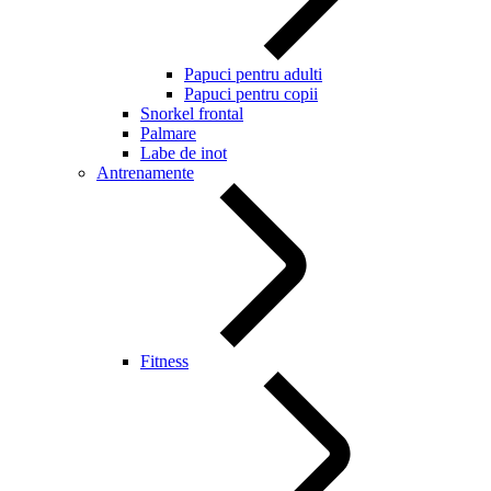
Papuci pentru adulti
Papuci pentru copii
Snorkel frontal
Palmare
Labe de inot
Antrenamente
Fitness