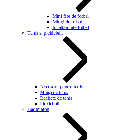
Mini-fișe de fotbal
Mingi de futsal
Incaltaminte fotbal
Tenis si pickleball
Accesorii pentru tenis
Mingi de tenis
Rachete de tenis
Pickleball
Badminton