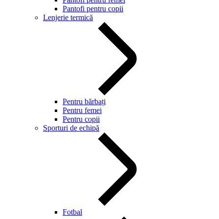
Pantofi pentru copii
Lenjerie termică
Pentru bărbați
Pentru femei
Pentru copii
Sporturi de echipă
Fotbal