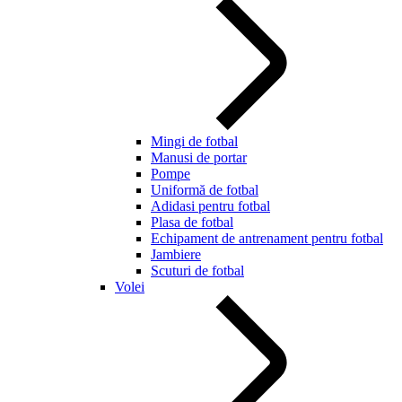
Mingi de fotbal
Manusi de portar
Pompe
Uniformă de fotbal
Adidasi pentru fotbal
Plasa de fotbal
Echipament de antrenament pentru fotbal
Jambiere
Scuturi de fotbal
Volei