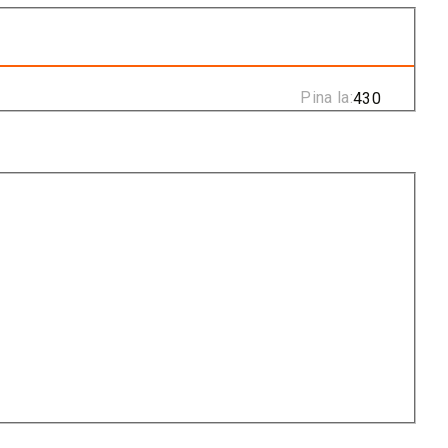
Pina la: