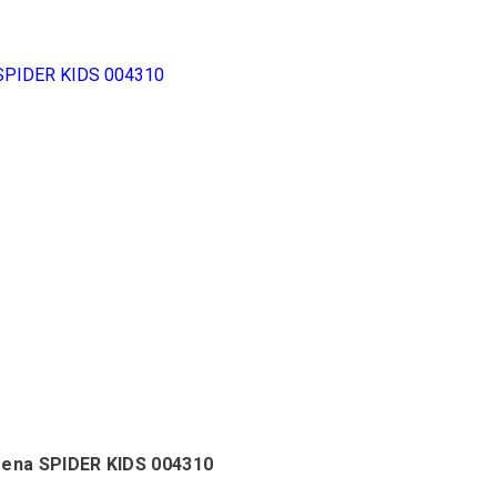
arena SPIDER KIDS 004310