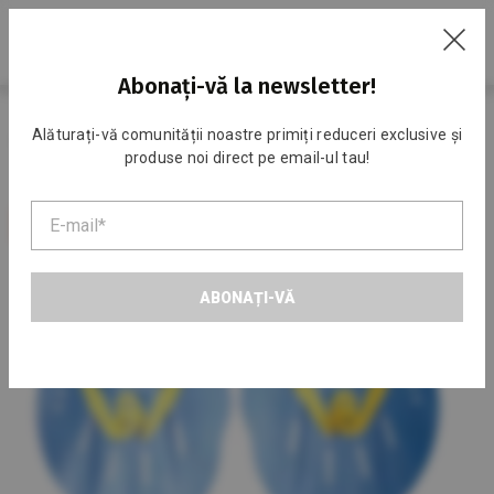
RU
Abonați-vă la newsletter!
Acasa
Catalog
Înot
Palmare
Alăturați-vă comunității noastre primiți reduceri exclusive și
PALMARE volna TRAINER 2 (Код:9102-00)
produse noi direct pe email-ul tau!
-11%
ABONAȚI-VĂ