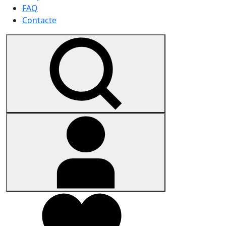
FAQ
Contacte