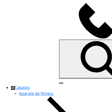
Catalog
Aparate de fitness