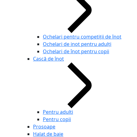
Ochelari pentru competiţii de înot
Ochelari de inot pentru adulți
Ochelari de înot pentru copii
Cască de înot
Pentru adulti
Pentru copii
Prosoape
Halat de baie