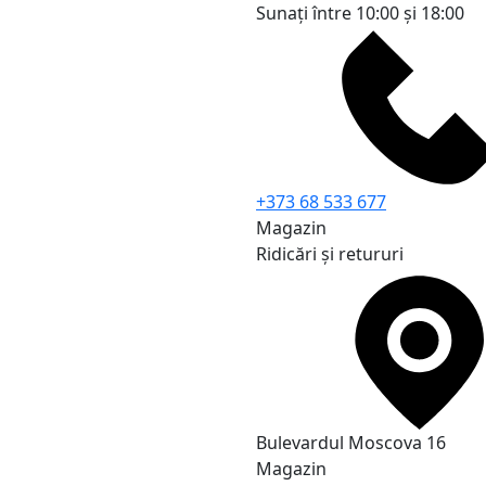
Sunați între 10:00 și 18:00
+373 68 533 677
Magazin
Ridicări și retururi
Bulevardul Moscova 16
Magazin