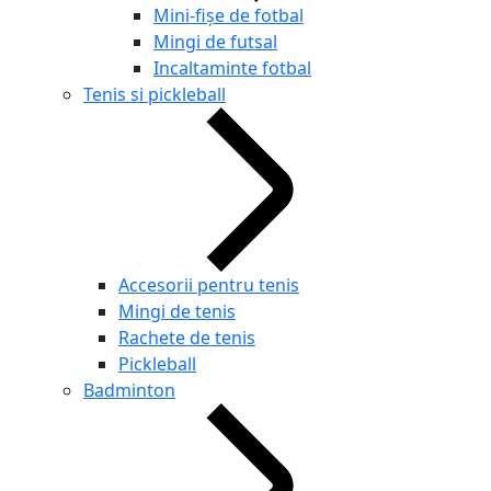
Mini-fișe de fotbal
Mingi de futsal
Incaltaminte fotbal
Tenis si pickleball
Accesorii pentru tenis
Mingi de tenis
Rachete de tenis
Pickleball
Badminton