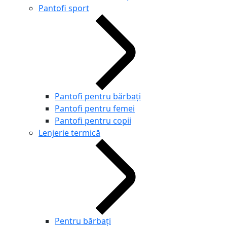
Pantofi sport
Pantofi pentru bărbați
Pantofi pentru femei
Pantofi pentru copii
Lenjerie termică
Pentru bărbați