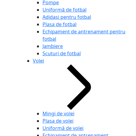
Pompe
Uniformă de fotbal
Adidasi pentru fotbal
Plasa de fotbal
Echipament de antrenament pentru
fotbal
Jambiere
Scuturi de fotbal
Volei
Mingi de volei
Plasa de volei
Uniformă de volei
Echipament de antrenament