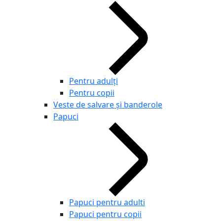
Pentru adulţi
Pentru copii
Veste de salvare și banderole
Papuci
Papuci pentru adulti
Papuci pentru copii