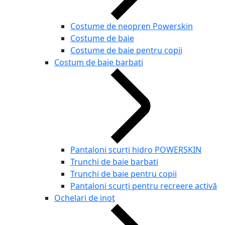
Costume de neopren Powerskin
Costume de baie
Costume de baie pentru copii
Costum de baie barbati
Pantaloni scurți hidro POWERSKIN
Trunchi de baie barbati
Trunchi de baie pentru copii
Pantaloni scurți pentru recreere activă
Ochelari de inot