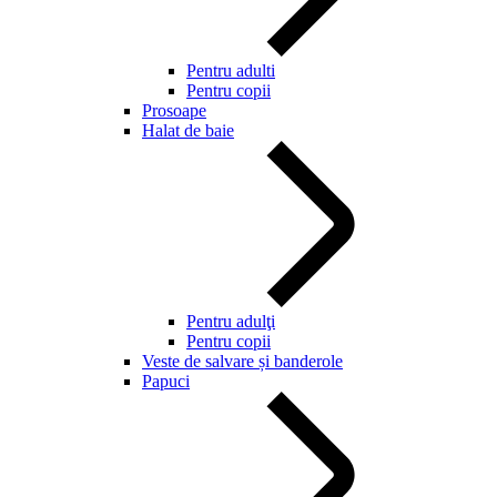
Pentru adulti
Pentru copii
Prosoape
Halat de baie
Pentru adulţi
Pentru copii
Veste de salvare și banderole
Papuci