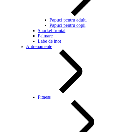
Papuci pentru adulti
Papuci pentru copii
Snorkel frontal
Palmare
Labe de inot
Antrenamente
Fitness