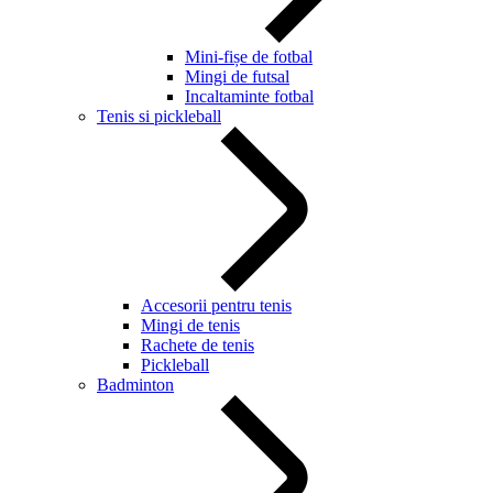
Mini-fișe de fotbal
Mingi de futsal
Incaltaminte fotbal
Tenis si pickleball
Accesorii pentru tenis
Mingi de tenis
Rachete de tenis
Pickleball
Badminton