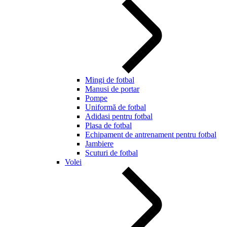
Mingi de fotbal
Manusi de portar
Pompe
Uniformă de fotbal
Adidasi pentru fotbal
Plasa de fotbal
Echipament de antrenament pentru fotbal
Jambiere
Scuturi de fotbal
Volei