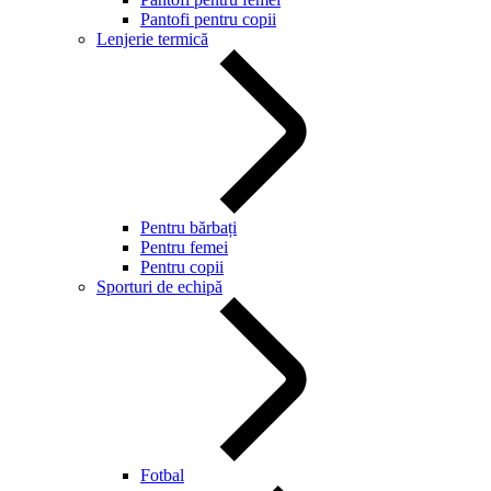
Pantofi pentru copii
Lenjerie termică
Pentru bărbați
Pentru femei
Pentru copii
Sporturi de echipă
Fotbal