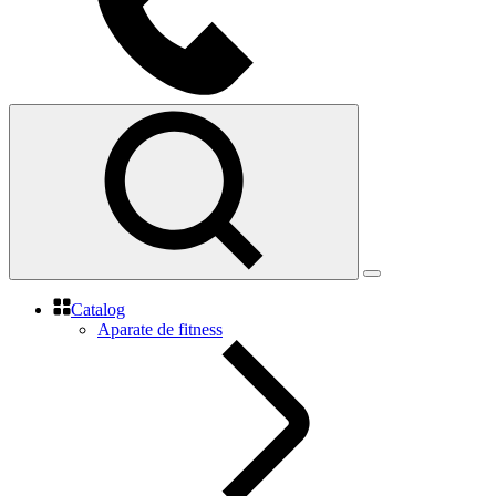
Catalog
Aparate de fitness