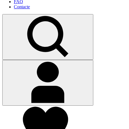
FAQ
Contacte