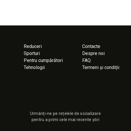
Reduceri
Contacte
Sporturi
Despre noi
Pentru cumpărători
FAQ
Tehnologii
Termeni și condiții
Urmăriți-ne pe rețelele de socializare
pentru a primi cele mai recente știri