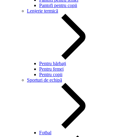
Pantofi pentru copii
Lenjerie termică
Pentru bărbați
Pentru femei
Pentru copii
Sporturi de echipă
Fotbal