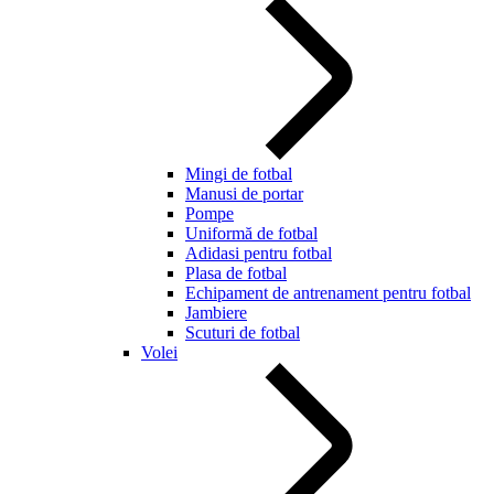
Mingi de fotbal
Manusi de portar
Pompe
Uniformă de fotbal
Adidasi pentru fotbal
Plasa de fotbal
Echipament de antrenament pentru fotbal
Jambiere
Scuturi de fotbal
Volei