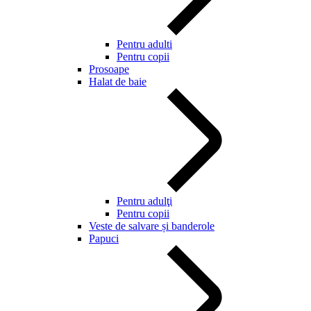
Pentru adulti
Pentru copii
Prosoape
Halat de baie
Pentru adulţi
Pentru copii
Veste de salvare și banderole
Papuci