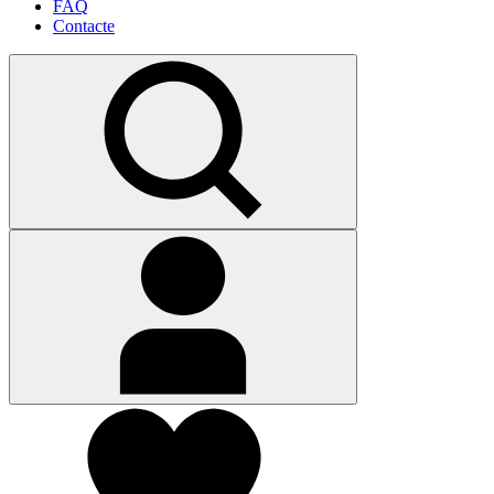
FAQ
Contacte