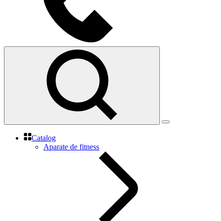
Catalog
Aparate de fitness