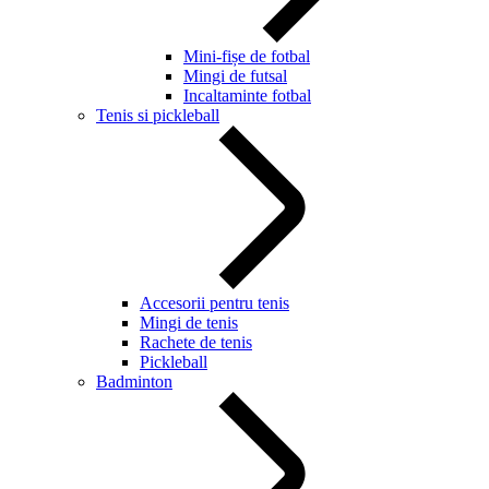
Mini-fișe de fotbal
Mingi de futsal
Incaltaminte fotbal
Tenis si pickleball
Accesorii pentru tenis
Mingi de tenis
Rachete de tenis
Pickleball
Badminton