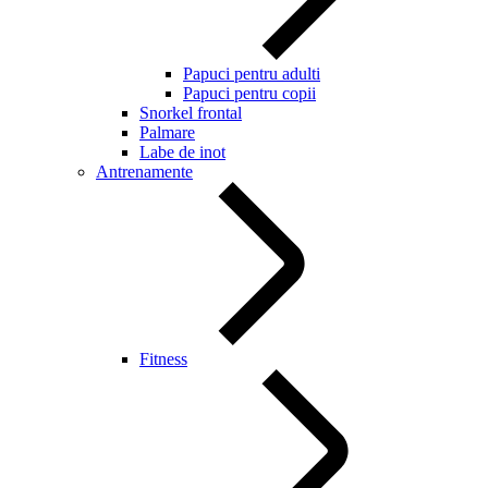
Papuci pentru adulti
Papuci pentru copii
Snorkel frontal
Palmare
Labe de inot
Antrenamente
Fitness