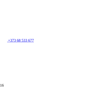
+373 68 533 677
 16