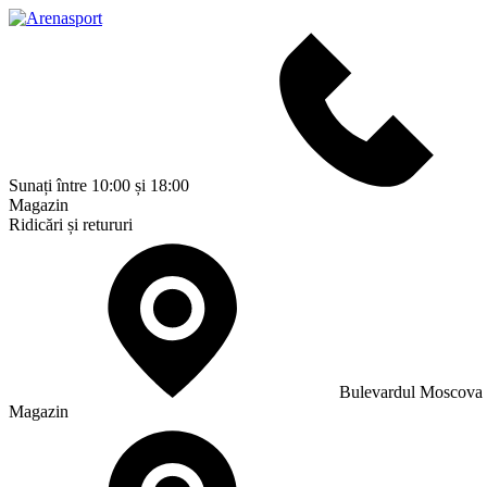
Sunați între 10:00 și 18:00
Magazin
Ridicări și retururi
Bulevardul Moscova
Magazin