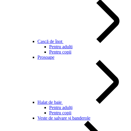
Cască de înot
Pentru adulti
Pentru copii
Prosoape
Halat de baie
Pentru adulţi
Pentru copii
Veste de salvare și banderole