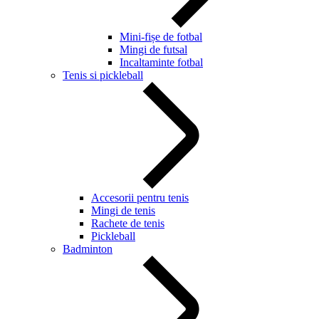
Mini-fișe de fotbal
Mingi de futsal
Incaltaminte fotbal
Tenis si pickleball
Accesorii pentru tenis
Mingi de tenis
Rachete de tenis
Pickleball
Badminton