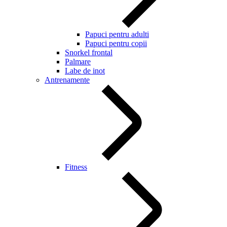
Papuci pentru adulti
Papuci pentru copii
Snorkel frontal
Palmare
Labe de inot
Antrenamente
Fitness