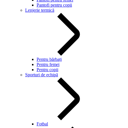
Pantofi pentru copii
Lenjerie termică
Pentru bărbați
Pentru femei
Pentru copii
Sporturi de echipă
Fotbal