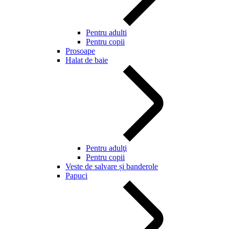
Pentru adulti
Pentru copii
Prosoape
Halat de baie
Pentru adulţi
Pentru copii
Veste de salvare și banderole
Papuci