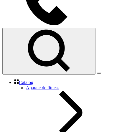
Catalog
Aparate de fitness