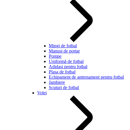
Mingi de fotbal
Manusi de portar
Pompe
Uniformă de fotbal
Adidasi pentru fotbal
Plasa de fotbal
Echipament de antrenament pentru fotbal
Jambiere
Scuturi de fotbal
Volei