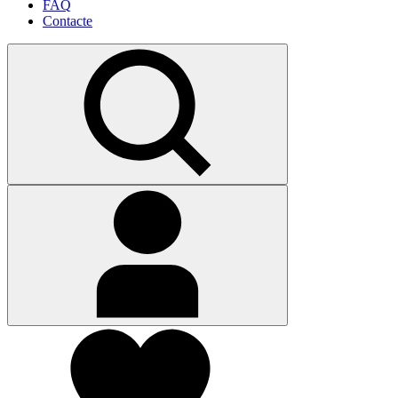
FAQ
Contacte